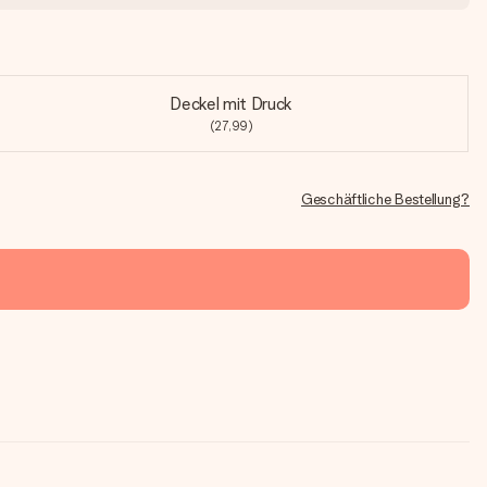
Deckel mit Druck
(27,99)
Geschäftliche Bestellung?