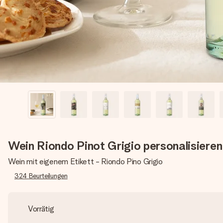
Wein Riondo Pinot Grigio personalisieren
Wein mit eigenem Etikett - Riondo Pino Grigio
324
Beurteilungen
Vorrätig