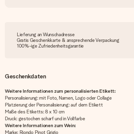
Lieferung an Wunschadresse
Gratis Geschenkkarte & ansprechende Verpackung
100%-ige Zufriedenheitsgarantie
Geschenkdaten
Weitere Informationen zum personalisierten Etikett:
Personalisierung: mit Foto, Namen, Logo oder Collage
Platzierung der Personalisierung: auf dem Etikett
Maße des Etiketts: 8 x 10 cm
Druck: gestochen scharf und in Vollfarbe
Weitere Informationen zum Wein:
Marke: Riondo Pinot Grigio