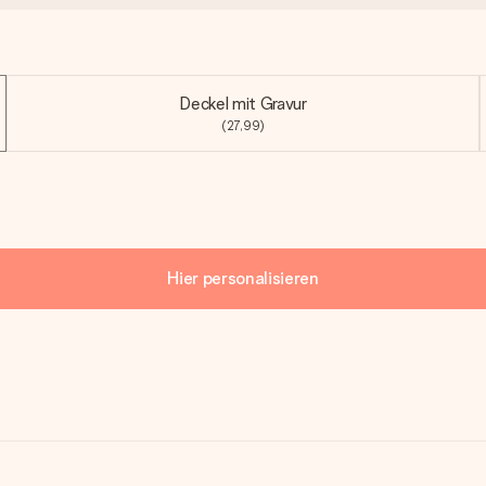
Deckel mit Gravur
(27,99)
Hier personalisieren