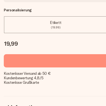
Personalisierung
Etikett
(19,99)
19,99
Kostenloser Versand ab 50 €
Kundenbewertung 4,8/5
Kostenlose Grußkarte