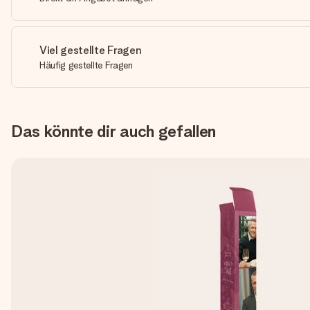
Viel gestellte Fragen
Häufig gestellte Fragen
Das könnte dir auch gefallen