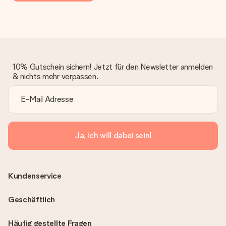
10% Gutschein sichern! Jetzt für den Newsletter anmelden
& nichts mehr verpassen.
Ja, ich will dabei sein!
Kundenservice
Geschäftlich
Häufig gestellte Fragen