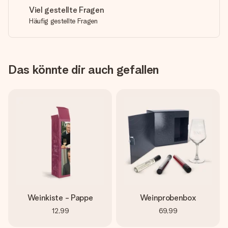
Viel gestellte Fragen
Häufig gestellte Fragen
Das könnte dir auch gefallen
Weinkiste - Pappe
Weinprobenbox
12,99
69,99