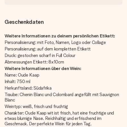
Geschenkdaten
Weitere Informationen zu deinem persönlichen Etikett:
Personalisierung: mit Foto, Namen, Logo oder Collage
Personalisierung: auf dem kompletten Etikett
Druck: gestochen scharf in Full Colour
Abmessungen Etikett: 8x10cm
Weitere Informationen über den Wein:
Name: Oude Kaap
Inhalt: 750 ml
Herkunftsland: Südafrika
Traube: Chenin Blanc und Colombard angefüllt mit Sauvignon
Blanc
Weintyp: weiß, frisch und fruchtig
Charakter: Oude Kaap wit ist frisch, hat eine fruchtige und
etwas blumige Nase. Reichhaltig und erfrischend im
Geschmack. Der perfekte Wein für jeden Tag.