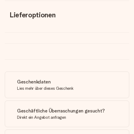
Lieferoptionen
Geschenkdaten
Lies mehr über dieses Geschenk
Geschäftliche Überraschungen gesucht?
Direkt ein Angebot anfragen