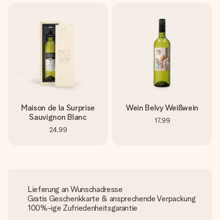
Maison de la Surprise
Wein Belvy Weißwein
Sauvignon Blanc
17,99
24,99
Lieferung an Wunschadresse
Gratis Geschenkkarte & ansprechende Verpackung
100%-ige Zufriedenheitsgarantie