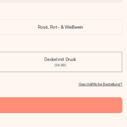
Rosé, Rot- & Weißwein
Deckel mit Druck
(34,99)
Geschäftliche Bestellung?