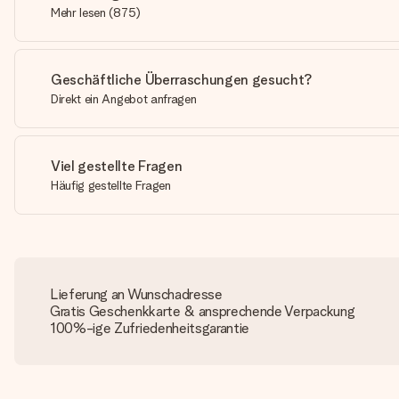
Mehr lesen
(
875
)
Geschäftliche Überraschungen gesucht?
Direkt ein Angebot anfragen
Viel gestellte Fragen
Häufig gestellte Fragen
Lieferung an Wunschadresse
Gratis Geschenkkarte & ansprechende Verpackung
100%-ige Zufriedenheitsgarantie