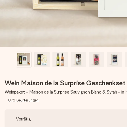
Wein Maison de la Surprise Geschenkset
Weinpaket - Maison de la Surprise Sauvignon Blanc & Syrah - in 
875
Beurteilungen
Vorrätig