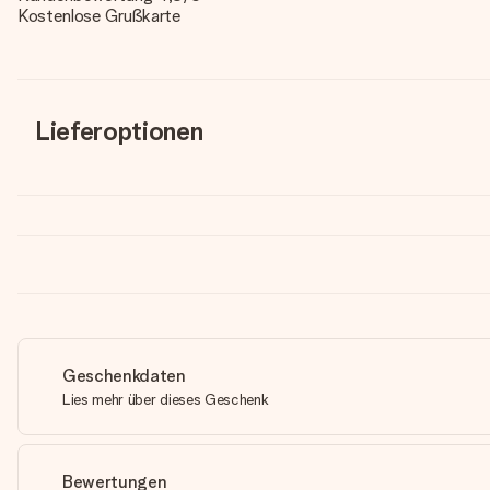
Kostenlose Grußkarte
Lieferoptionen
Geschenkdaten
Lies mehr über dieses Geschenk
Bewertungen