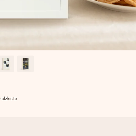
Holzkiste