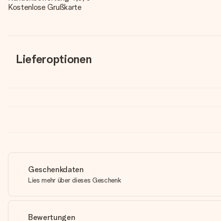
Kostenlose Grußkarte
Lieferoptionen
Geschenkdaten
Lies mehr über dieses Geschenk
Bewertungen