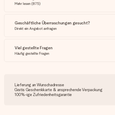
Mehr lesen
(
875
)
Geschäftliche Überraschungen gesucht?
Direkt ein Angebot anfragen
Viel gestellte Fragen
Häufig gestellte Fragen
Lieferung an Wunschadresse
Gratis Geschenkkarte & ansprechende Verpackung
100%-ige Zufriedenheitsgarantie