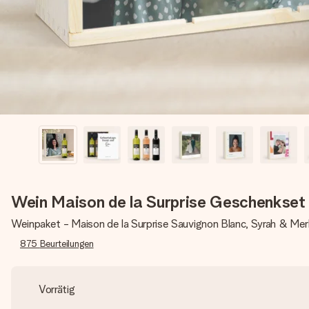
Wein Maison de la Surprise Geschenkset
Weinpaket - Maison de la Surprise Sauvignon Blanc, Syrah & Merl
875
Beurteilungen
Vorrätig