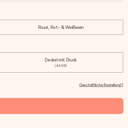
Rosé, Rot- & Weißwein
Deckel mit Druck
(44,99)
Geschäftliche Bestellung?