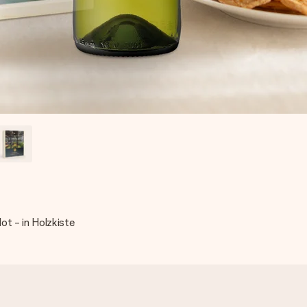
ot - in Holzkiste