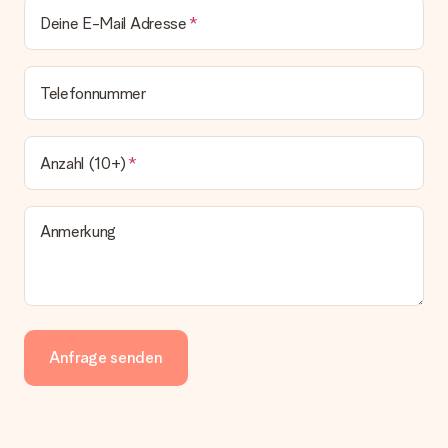
Deine E-Mail Adresse
Telefonnummer
Anzahl (10+)
Anmerkung
Anfrage senden