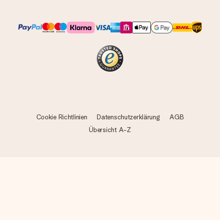
Cookie Richtlinien
Datenschutzerklärung
AGB
Übersicht A-Z