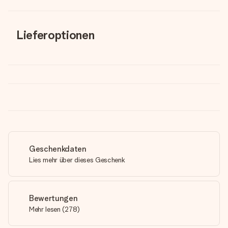
Lieferoptionen
Geschenkdaten
Lies mehr über dieses Geschenk
Bewertungen
Mehr lesen
(
278
)