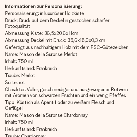
Informationen zur Personalisierung:
Personalisierung: in luxuriöser Holzkiste
Druck: Druck auf dem Deckel in gestochen scharfer
Fotoqualität
Abmessung Kiste: 36,5x20,6x11cm
Abmessung Deckel mit Druck: 35,6x18,9x0,3 cm
Gefertigt aus nachhaltigem Holz mit dem FSC-Gütezeichen
Name: Maison de la Surprise Merlot
Inhalt: 750 ml
Herkunftsland: Frankreich
Traube: Merlot
Sorte: rot
Charakter: Voller, geschmeidiger und ausgewogener Rotwein
mit Aromen von schwarzen Früchten und ein wenig Pfeffer.
Tipp: Köstlich als Aperitif oder zu weißem Fleisch und
Geflügel.
Name: Maison de la Surprise Chardonnay
Inhalt: 750 ml
Herkunftsland: Frankreich
Traube: Chardonnay