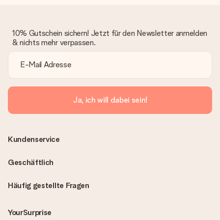
10% Gutschein sichern! Jetzt für den Newsletter anmelden
& nichts mehr verpassen.
Ja, ich will dabei sein!
Kundenservice
Geschäftlich
Häufig gestellte Fragen
YourSurprise