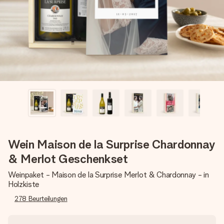
Montag - Freitag : 8:30 - 17:00 Uhr
Samstag - Sonntag : 8:30 - 13:00 Uhr
Wein Maison de la Surprise Chardonnay
& Merlot Geschenkset
Weinpaket - Maison de la Surprise Merlot & Chardonnay - in
Holzkiste
278
Beurteilungen