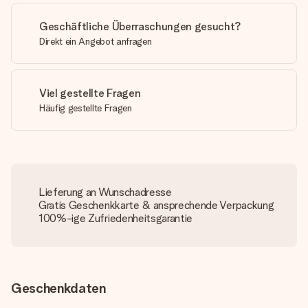
Geschäftliche Überraschungen gesucht?
Direkt ein Angebot anfragen
Viel gestellte Fragen
Häufig gestellte Fragen
Lieferung an Wunschadresse
Gratis Geschenkkarte & ansprechende Verpackung
100%-ige Zufriedenheitsgarantie
Geschenkdaten