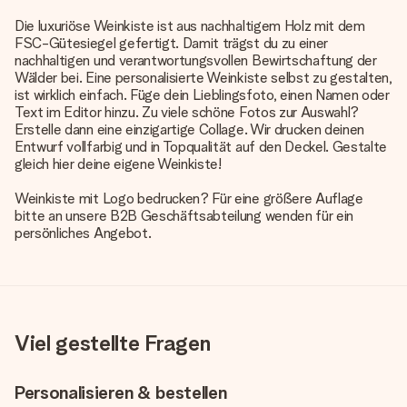
Die luxuriöse Weinkiste ist aus nachhaltigem Holz mit dem
FSC-Gütesiegel gefertigt. Damit trägst du zu einer
nachhaltigen und verantwortungsvollen Bewirtschaftung der
Wälder bei. Eine personalisierte Weinkiste selbst zu gestalten,
ist wirklich einfach. Füge dein Lieblingsfoto, einen Namen oder
Text im Editor hinzu. Zu viele schöne Fotos zur Auswahl?
Erstelle dann eine einzigartige Collage. Wir drucken deinen
Entwurf vollfarbig und in Topqualität auf den Deckel. Gestalte
gleich hier deine eigene Weinkiste!
Weinkiste mit Logo bedrucken? Für eine größere Auflage
bitte an unsere B2B Geschäftsabteilung wenden für ein
persönliches Angebot.
Viel gestellte Fragen
Personalisieren & bestellen