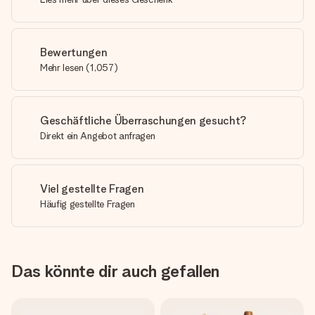
Bewertungen
Mehr lesen
(
1,057
)
Geschäftliche Überraschungen gesucht?
Direkt ein Angebot anfragen
Viel gestellte Fragen
Häufig gestellte Fragen
Das könnte dir auch gefallen