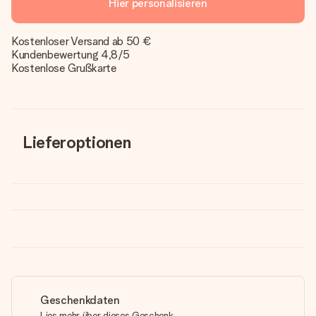
Hier personalisieren
Kostenloser Versand ab 50 €
Kundenbewertung 4,8/5
Kostenlose Grußkarte
Lieferoptionen
Geschenkdaten
Lies mehr über dieses Geschenk