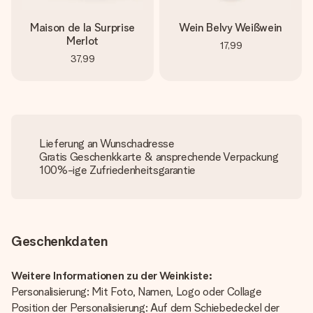
Maison de la Surprise
Wein Belvy Weißwein
Merlot
17,99
37,99
Lieferung an Wunschadresse
Gratis Geschenkkarte & ansprechende Verpackung
100%-ige Zufriedenheitsgarantie
Geschenkdaten
Weitere Informationen zu der Weinkiste:
Personalisierung: Mit Foto, Namen, Logo oder Collage
Position der Personalisierung: Auf dem Schiebedeckel der