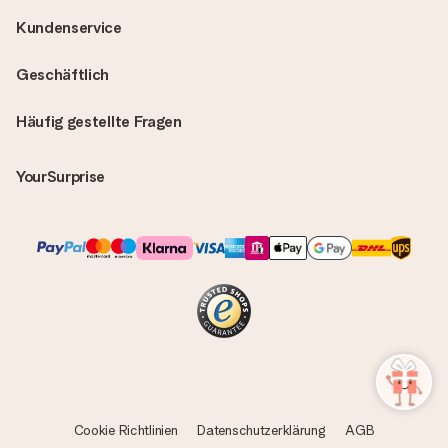
Kundenservice
Geschäftlich
Häufig gestellte Fragen
YourSurprise
Cookie Richtlinien
Datenschutzerklärung
AGB