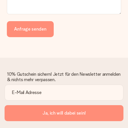
Anfrage senden
10% Gutschein sichern! Jetzt für den Newsletter anmelden
& nichts mehr verpassen.
Ja, ich will dabei sein!