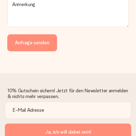
Anmerkung
Anfrage senden
10% Gutschein sichern! Jetzt für den Newsletter anmelden
& nichts mehr verpassen.
Ja, ich will dabei sein!