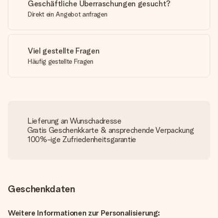
Geschäftliche Überraschungen gesucht?
Direkt ein Angebot anfragen
Viel gestellte Fragen
Häufig gestellte Fragen
Lieferung an Wunschadresse
Gratis Geschenkkarte & ansprechende Verpackung
100%-ige Zufriedenheitsgarantie
Geschenkdaten
Weitere Informationen zur Personalisierung: