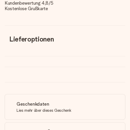
Kundenbewertung 4,8/5
Kostenlose Grußkarte
Lieferoptionen
Geschenkdaten
Lies mehr über dieses Geschenk