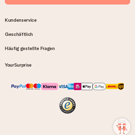
Kundenservice
Geschäftlich
Häufig gestellte Fragen
YourSurprise