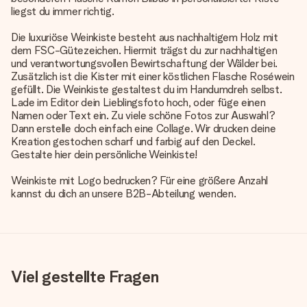
liegst du immer richtig.
Die luxuriöse Weinkiste besteht aus nachhaltigem Holz mit
dem FSC-Gütezeichen. Hiermit trägst du zur nachhaltigen
und verantwortungsvollen Bewirtschaftung der Wälder bei.
Zusätzlich ist die Kister mit einer köstlichen Flasche Roséwein
gefüllt. Die Weinkiste gestaltest du im Handumdreh selbst.
Lade im Editor dein Lieblingsfoto hoch, oder füge einen
Namen oder Text ein. Zu viele schöne Fotos zur Auswahl?
Dann erstelle doch einfach eine Collage. Wir drucken deine
Kreation gestochen scharf und farbig auf den Deckel.
Gestalte hier dein persönliche Weinkiste!
Weinkiste mit Logo bedrucken? Für eine größere Anzahl
kannst du dich an unsere B2B-Abteilung wenden.
Viel gestellte Fragen