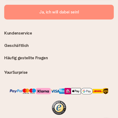
Ja, ich will dabei sein!
Kundenservice
Geschäftlich
Häufig gestellte Fragen
YourSurprise