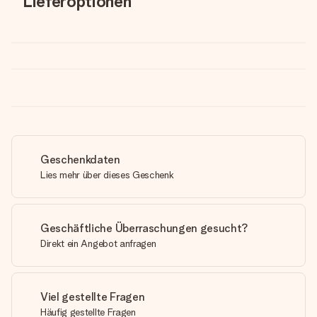
Lieferoptionen
Geschenkdaten
Lies mehr über dieses Geschenk
Geschäftliche Überraschungen gesucht?
Direkt ein Angebot anfragen
Viel gestellte Fragen
Häufig gestellte Fragen