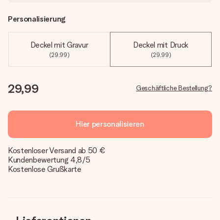
Personalisierung
Deckel mit Gravur
Deckel mit Druck
(29,99)
(29,99)
29,99
Geschäftliche Bestellung?
Hier personalisieren
Kostenloser Versand ab 50 €
Kundenbewertung 4,8/5
Kostenlose Grußkarte