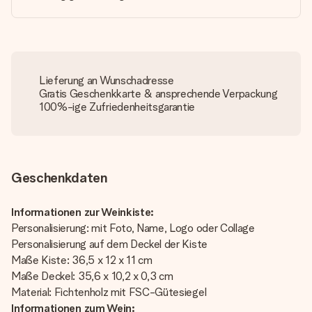
Lieferung an Wunschadresse
Gratis Geschenkkarte & ansprechende Verpackung
100%-ige Zufriedenheitsgarantie
Geschenkdaten
Informationen zur Weinkiste:
Personalisierung: mit Foto, Name, Logo oder Collage
Personalisierung auf dem Deckel der Kiste
Maße Kiste: 36,5 x 12 x 11 cm
Maße Deckel: 35,6 x 10,2 x 0,3 cm
Material: Fichtenholz mit FSC-Gütesiegel
Informationen zum Wein: