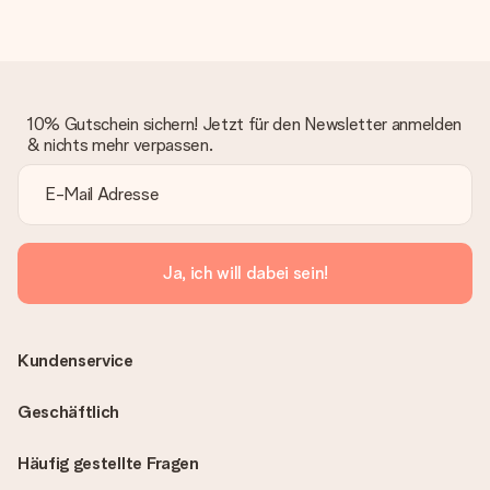
10% Gutschein sichern! Jetzt für den Newsletter anmelden
& nichts mehr verpassen.
Ja, ich will dabei sein!
Kundenservice
Geschäftlich
Häufig gestellte Fragen