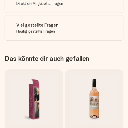
Direkt ein Angebot anfragen
Viel gestellte Fragen
Häufig gestellte Fragen
Das könnte dir auch gefallen