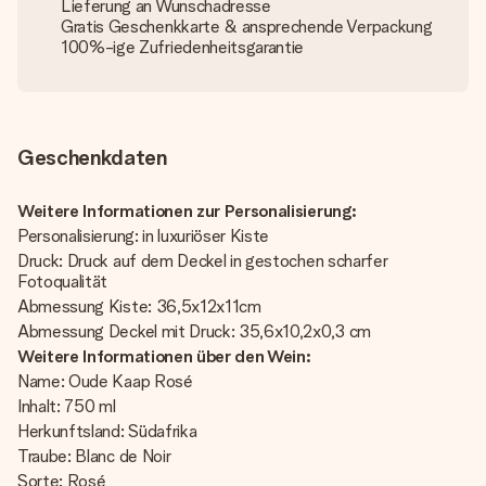
Lieferung an Wunschadresse
Gratis Geschenkkarte & ansprechende Verpackung
100%-ige Zufriedenheitsgarantie
Geschenkdaten
Weitere Informationen zur Personalisierung:
Personalisierung: in luxuriöser Kiste
Druck: Druck auf dem Deckel in gestochen scharfer
Fotoqualität
Abmessung Kiste: 36,5x12x11cm
Abmessung Deckel mit Druck: 35,6x10,2x0,3 cm
Weitere Informationen über den Wein:
Name: Oude Kaap Rosé
Inhalt: 750 ml
Herkunftsland: Südafrika
Traube: Blanc de Noir
Sorte: Rosé