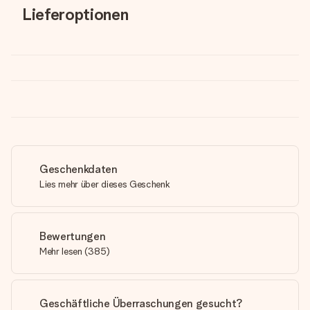
Lieferoptionen
Geschenkdaten
Lies mehr über dieses Geschenk
Bewertungen
Mehr lesen
(
385
)
Geschäftliche Überraschungen gesucht?