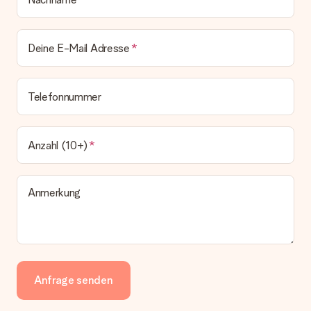
Deine E-Mail Adresse
Telefonnummer
Anzahl (10+)
Anmerkung
Anfrage senden