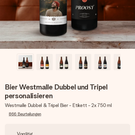
Montag - Freitag : 8:30 - 17:00 Uhr
Samstag - Sonntag : 8:30 - 13:00 Uhr
Bier Westmalle Dubbel und Tripel
personalisieren
Westmalle Dubbel & Tripel Bier - Etikett - 2x 750 ml
866
Beurteilungen
Vorrätig