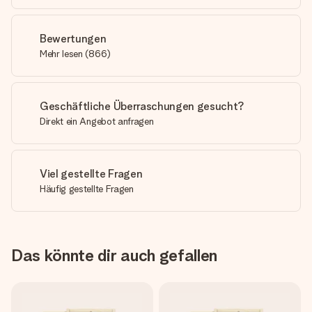
Bewertungen
Mehr lesen
(
866
)
Geschäftliche Überraschungen gesucht?
Direkt ein Angebot anfragen
Viel gestellte Fragen
Häufig gestellte Fragen
Das könnte dir auch gefallen