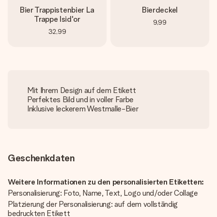
Bier Trappistenbier La
Bierdeckel
Trappe Isid'or
9,99
32,99
Mit Ihrem Design auf dem Etikett
Perfektes Bild und in voller Farbe
Inklusive leckerem Westmalle-Bier
Geschenkdaten
Weitere Informationen zu den personalisierten Etiketten:
Personalisierung: Foto, Name, Text, Logo und/oder Collage
Platzierung der Personalisierung: auf dem vollständig
bedruckten Etikett