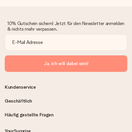
10% Gutschein sichern! Jetzt für den Newsletter anmelden
& nichts mehr verpassen.
Ja, ich will dabei sein!
Kundenservice
Geschäftlich
Häufig gestellte Fragen
YourSurprise