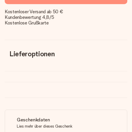
Kostenloser Versand ab 50 €
Kundenbewertung 4,8/5
Kostenlose Grußkarte
Lieferoptionen
Geschenkdaten
Lies mehr über dieses Geschenk