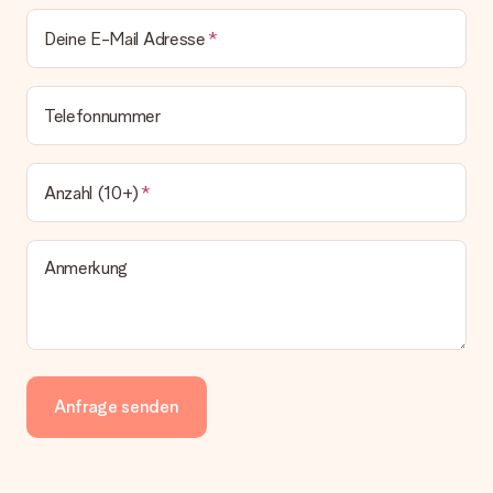
Deine E-Mail Adresse
Telefonnummer
Anzahl (10+)
Anmerkung
Anfrage senden