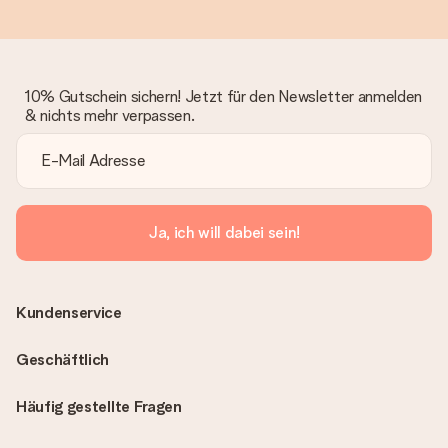
10% Gutschein sichern! Jetzt für den Newsletter anmelden
& nichts mehr verpassen.
Ja, ich will dabei sein!
Kundenservice
Geschäftlich
Häufig gestellte Fragen