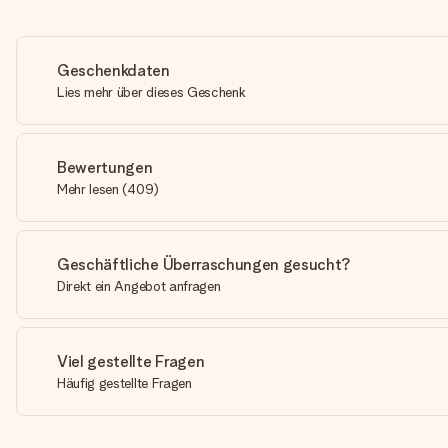
Geschenkdaten
Lies mehr über dieses Geschenk
Bewertungen
Mehr lesen
(
409
)
Geschäftliche Überraschungen gesucht?
Direkt ein Angebot anfragen
Viel gestellte Fragen
Häufig gestellte Fragen