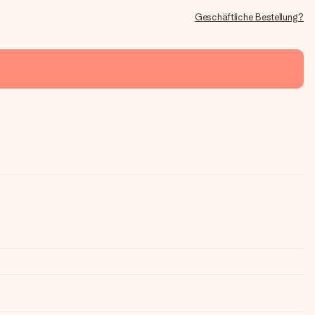
Geschäftliche Bestellung?