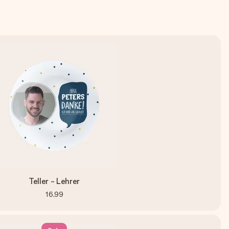
Teller - Lehrer
16,99