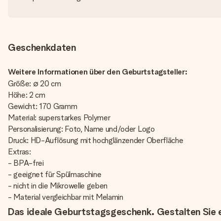
Geschenkdaten
Weitere Informationen über den Geburtstagsteller:
Größe: ∅ 20 cm
Höhe: 2 cm
Gewicht: 170 Gramm
Material: superstarkes Polymer
Personalisierung: Foto, Name und/oder Logo
Druck: HD-Auflösung mit hochglänzender Oberfläche
Extras:
- BPA-frei
- geeignet für Spülmaschine
- nicht in die Mikrowelle geben
- Material vergleichbar mit Melamin
Das ideale Geburtstagsgeschenk. Gestalten Sie e