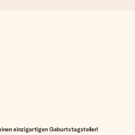
inen einzigartigen Geburtstagsteller!