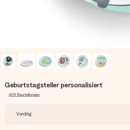
Geburtstagsteller personalisiert
409
Beurteilungen
Vorrätig