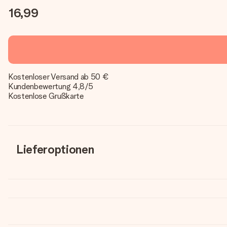
16,99
Kostenloser Versand ab 50 €
Kundenbewertung 4,8/5
Kostenlose Grußkarte
Lieferoptionen