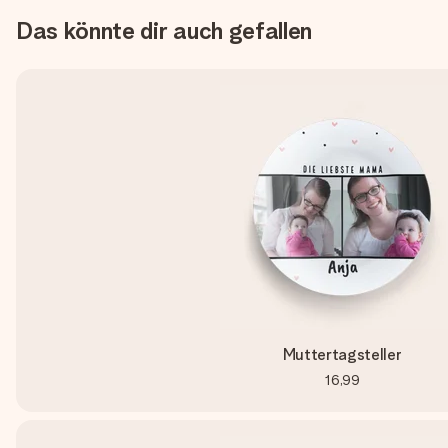
Das könnte dir auch gefallen
Muttertagsteller
16,99