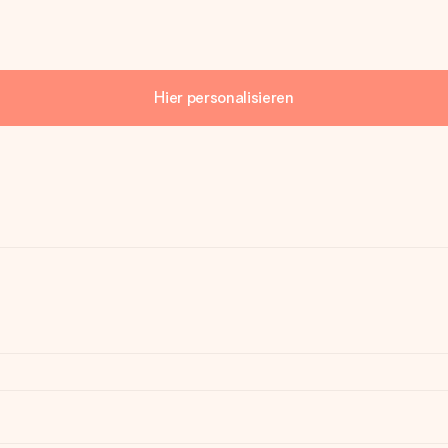
Hier personalisieren