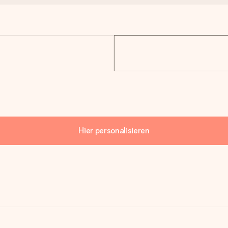
Hier personalisieren