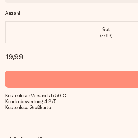
Anzahl
Set
(37,99)
19,99
Kostenloser Versand ab 50 €
Kundenbewertung 4,8/5
Kostenlose Grußkarte