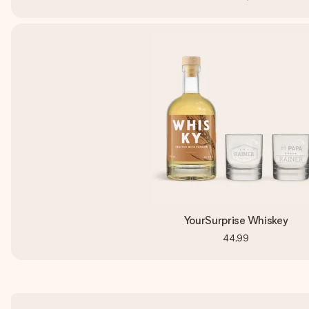
YourSurprise Whiskey
44,99