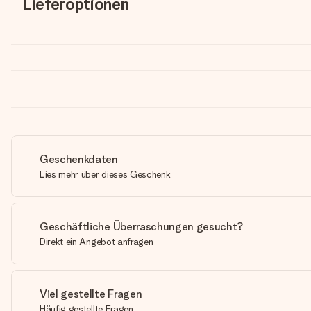
Lieferoptionen
Geschenkdaten
Lies mehr über dieses Geschenk
Geschäftliche Überraschungen gesucht?
Direkt ein Angebot anfragen
Viel gestellte Fragen
Häufig gestellte Fragen