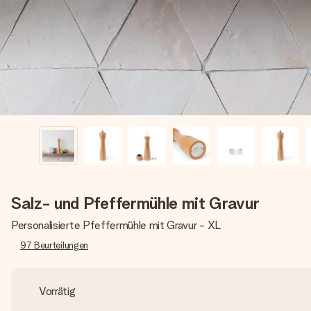
Salz- und Pfeffermühle mit Gravur
Personalisierte Pfeffermühle mit Gravur - XL
97
Beurteilungen
Vorrätig