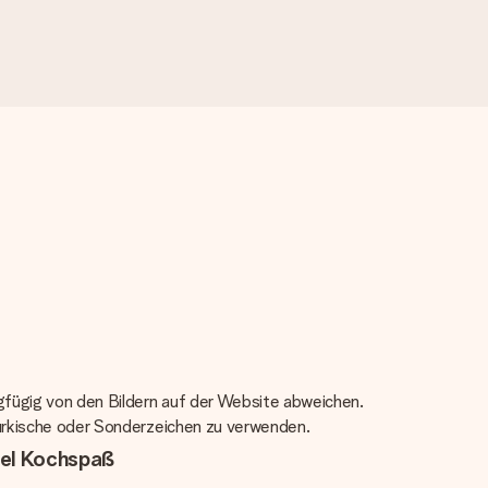
ngfügig von den Bildern auf der Website abweichen.
 türkische oder Sonderzeichen zu verwenden.
iel Kochspaß