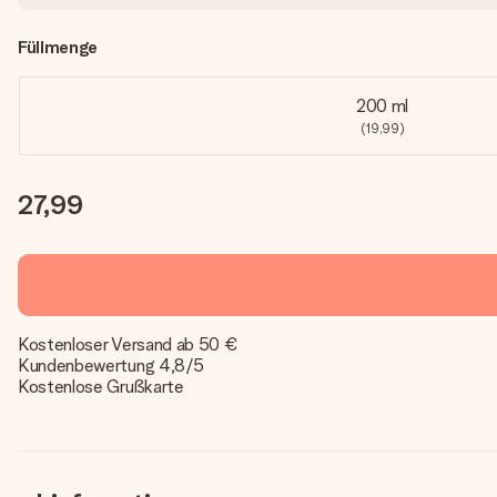
Füllmenge
200 ml
(19,99)
27,99
Kostenloser Versand ab 50 €
Kundenbewertung 4,8/5
Kostenlose Grußkarte