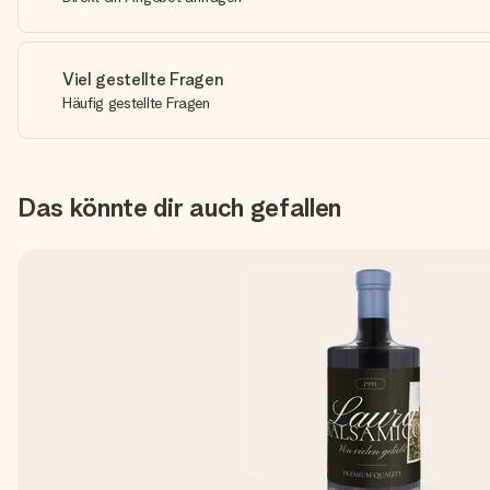
Viel gestellte Fragen
Häufig gestellte Fragen
Das könnte dir auch gefallen