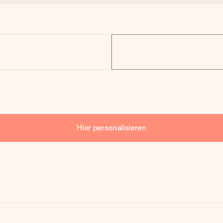
Hier personalisieren