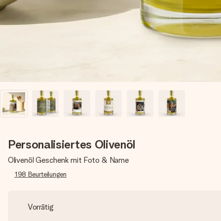
Personalisiertes Olivenöl
Olivenöl Geschenk mit Foto & Name
198
Beurteilungen
Vorrätig