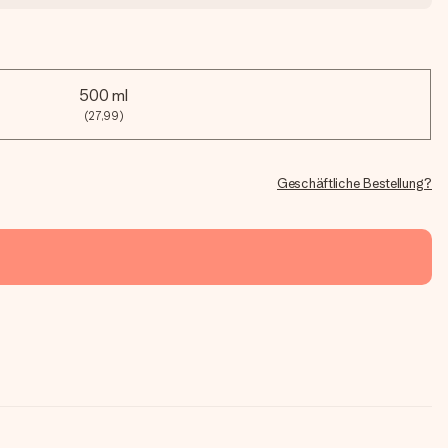
500 ml
(27,99)
Geschäftliche Bestellung?