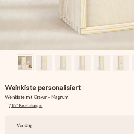
Weinkiste personalisiert
Weinkiste mit Gravur - Magnum
7,157
Beurteilungen
Vorrätig