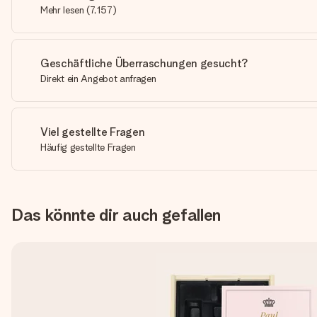
Mehr lesen
(
7,157
)
Geschäftliche Überraschungen gesucht?
Direkt ein Angebot anfragen
Viel gestellte Fragen
Häufig gestellte Fragen
Das könnte dir auch gefallen