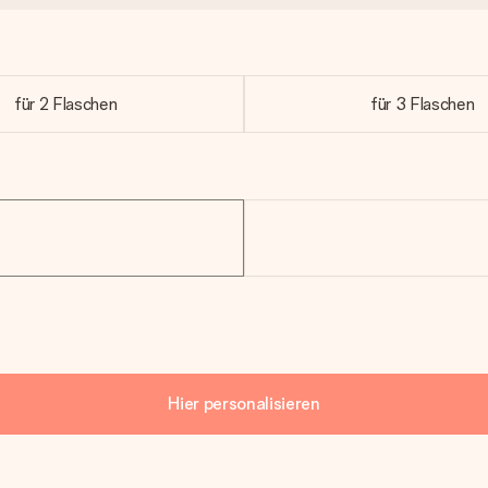
für 2 Flaschen
für 3 Flaschen
Hier personalisieren