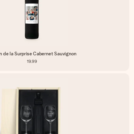
n de la Surprise Cabernet Sauvignon
19,99