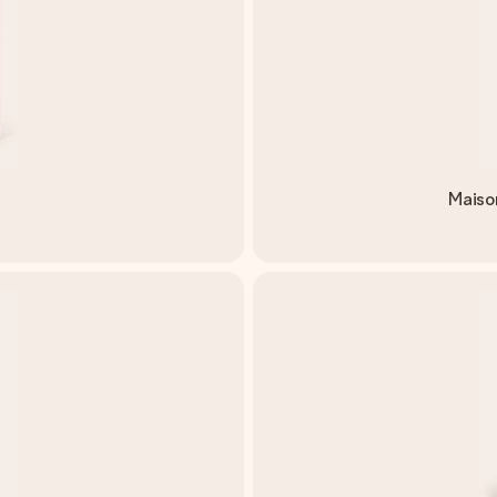
Maiso