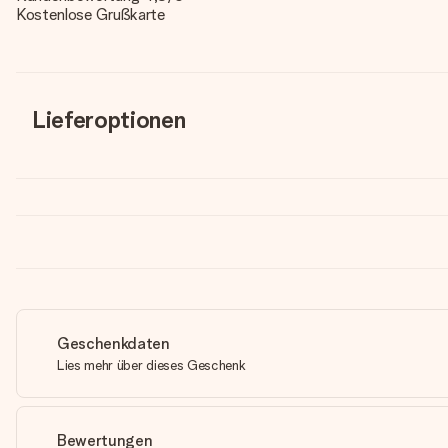
Kostenlose Grußkarte
Lieferoptionen
Geschenkdaten
Lies mehr über dieses Geschenk
Bewertungen