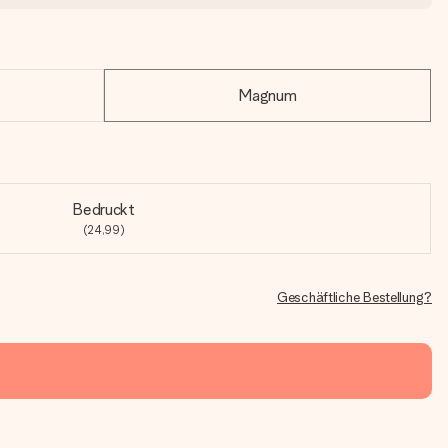
Magnum
Bedruckt
(24,99)
Geschäftliche Bestellung?