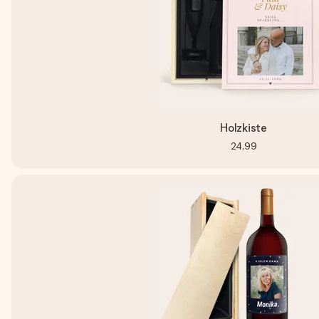
Holzkiste
24,99