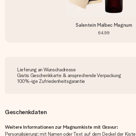
Salentein Malbec Magnum
64,99
Lieferung an Wunschadresse
Gratis Geschenkkarte & ansprechende Verpackung
100%-ige Zufriedenheitsgarantie
Geschenkdaten
Weitere Informationen zur Magnumkiste mit Gravur:
Personalisierung: mit Namen oder Text auf dem Deckel der Kist