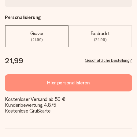
Personalisierung
Gravur
Bedruckt
(21,99)
(24,99)
21,99
Geschäftliche Bestellung?
Hier personalisieren
Kostenloser Versand ab 50 €
Kundenbewertung 4,8/5
Kostenlose Grußkarte