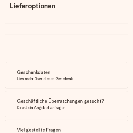
Lieferoptionen
Geschenkdaten
Lies mehr über dieses Geschenk
Geschäftliche Überraschungen gesucht?
Direkt ein Angebot anfragen
Viel gestellte Fragen