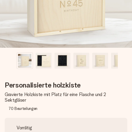
Montag - Freitag : 8:30 - 17:00 Uhr
Samstag - Sonntag : 8:30 - 13:00 Uhr
Personalisierte holzkiste
Gravierte Holzkiste mit Platz für eine Flasche und 2
Sektgläser
70
Beurteilungen
Vorrätig