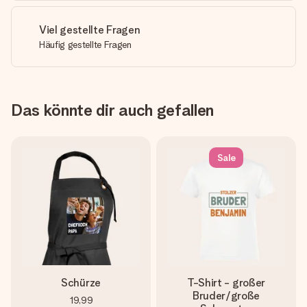
Viel gestellte Fragen
Häufig gestellte Fragen
Das könnte dir auch gefallen
Sale
Schürze
T-Shirt - großer
Bruder/große
19,99