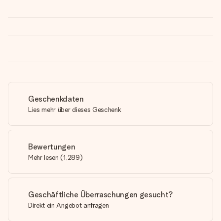
Geschenkdaten
Lies mehr über dieses Geschenk
Bewertungen
Mehr lesen
(
1,289
)
Geschäftliche Überraschungen gesucht?
Direkt ein Angebot anfragen