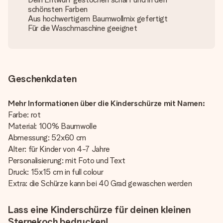
schönsten Farben
Aus hochwertigem Baumwollmix gefertigt
Für die Waschmaschine geeignet
Geschenkdaten
Mehr Informationen über die Kinderschürze mit Namen:
Farbe: rot
Material: 100% Baumwolle
Abmessung: 52x60 cm
Alter: für Kinder von 4-7 Jahre
Personalisierung: mit Foto und Text
Druck: 15x15 cm in full colour
Extra: die Schürze kann bei 40 Grad gewaschen werden
Lass eine Kinderschürze für deinen kleinen
Sternekoch bedrucken!