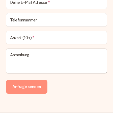
Deine E-Mail Adresse
Telefonnummer
Anzahl (10+)
Anmerkung
Anfrage senden