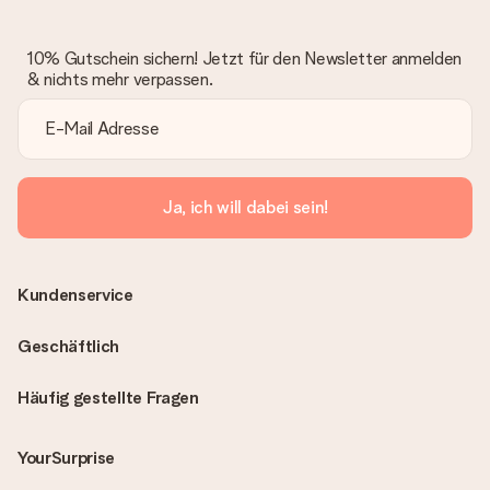
10% Gutschein sichern! Jetzt für den Newsletter anmelden
& nichts mehr verpassen.
Ja, ich will dabei sein!
Kundenservice
Geschäftlich
Häufig gestellte Fragen
YourSurprise