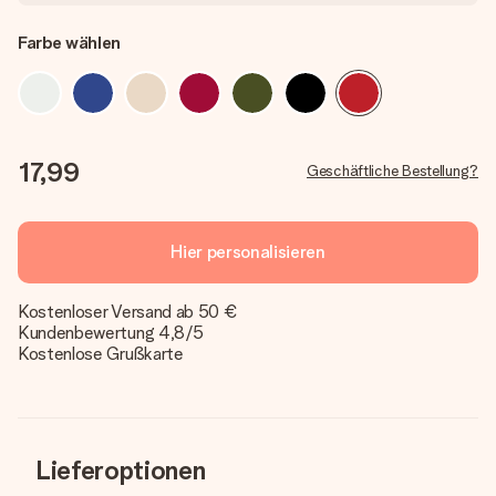
Farbe wählen
17,99
Geschäftliche Bestellung?
Hier personalisieren
Kostenloser Versand ab 50 €
Kundenbewertung 4,8/5
Kostenlose Grußkarte
Lieferoptionen