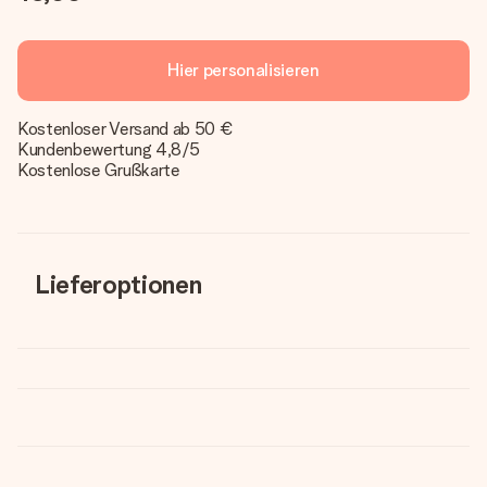
Hier personalisieren
Kostenloser Versand ab 50 €
Kundenbewertung 4,8/5
Kostenlose Grußkarte
Lieferoptionen