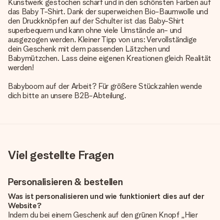
Kunstwerk gestochen scharf und in den schönsten Farben auf
das Baby T-Shirt. Dank der superweichen Bio-Baumwolle und
den Druckknöpfen auf der Schulter ist das Baby-Shirt
superbequem und kann ohne viele Umstände an- und
ausgezogen werden. Kleiner Tipp von uns: Vervollständige
dein Geschenk mit dem passenden Lätzchen und
Babymützchen. Lass deine eigenen Kreationen gleich Realität
werden!
Babyboom auf der Arbeit? Für größere Stückzahlen wende
dich bitte an unsere B2B-Abteilung.
Viel gestellte Fragen
Personalisieren & bestellen
Was ist personalisieren und wie funktioniert dies auf der
Website?
Indem du bei einem Geschenk auf den grünen Knopf „Hier