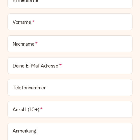
Vorname
Nachname
Deine E-Mail Adresse
Telefonnummer
Anzahl (10+)
Anmerkung