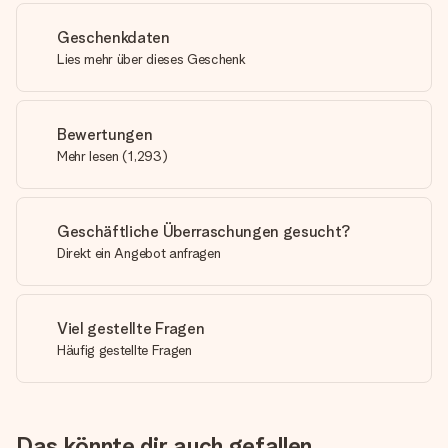
Geschenkdaten
Lies mehr über dieses Geschenk
Bewertungen
Mehr lesen
(
1,293
)
Geschäftliche Überraschungen gesucht?
Direkt ein Angebot anfragen
Viel gestellte Fragen
Häufig gestellte Fragen
Das könnte dir auch gefallen