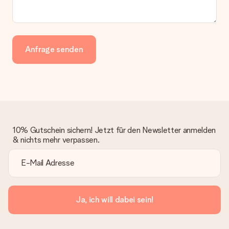
Anfrage senden
10% Gutschein sichern! Jetzt für den Newsletter anmelden
& nichts mehr verpassen.
Ja, ich will dabei sein!