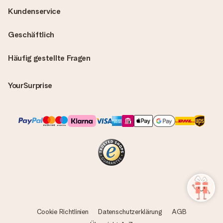
Kundenservice
Geschäftlich
Häufig gestellte Fragen
YourSurprise
Cookie Richtlinien
Datenschutzerklärung
AGB