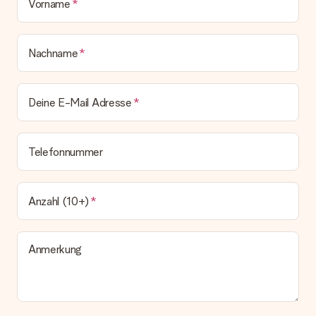
Vorname
Nachname
Deine E-Mail Adresse
Telefonnummer
Anzahl (10+)
Anmerkung