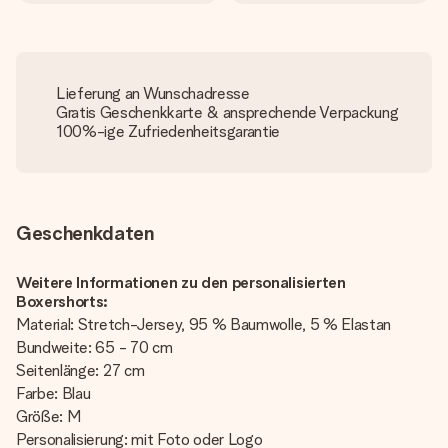
Lieferung an Wunschadresse
Gratis Geschenkkarte & ansprechende Verpackung
100%-ige Zufriedenheitsgarantie
Geschenkdaten
Weitere Informationen zu den personalisierten
Boxershorts:
Material: Stretch-Jersey, 95 % Baumwolle, 5 % Elastan
Bundweite: 65 - 70 cm
Seitenlänge: 27 cm
Farbe: Blau
Größe: M
Personalisierung: mit Foto oder Logo