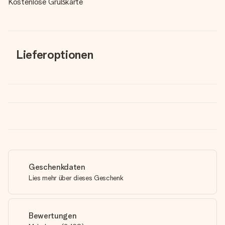
Kostenlose Grußkarte
Lieferoptionen
Geschenkdaten
Lies mehr über dieses Geschenk
Bewertungen