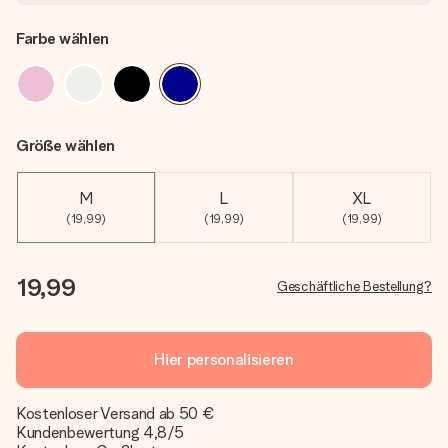
Farbe wählen
Größe wählen
M
L
XL
(19,99)
(19,99)
(19,99)
19,99
Geschäftliche Bestellung?
Hier personalisieren
Kostenloser Versand ab 50 €
Kundenbewertung 4,8/5