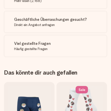
Mehr lesen
(
2,168
)
Geschäftliche Überraschungen gesucht?
Direkt ein Angebot anfragen
Viel gestellte Fragen
Häufig gestellte Fragen
Das könnte dir auch gefallen
Sale