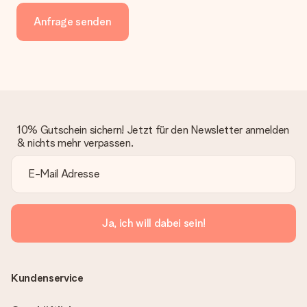
Anfrage senden
10% Gutschein sichern! Jetzt für den Newsletter anmelden
& nichts mehr verpassen.
Ja, ich will dabei sein!
Kundenservice