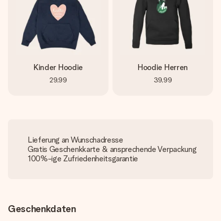
Kinder Hoodie
Hoodie Herren
29,99
39,99
Lieferung an Wunschadresse
Gratis Geschenkkarte & ansprechende Verpackung
100%-ige Zufriedenheitsgarantie
Geschenkdaten