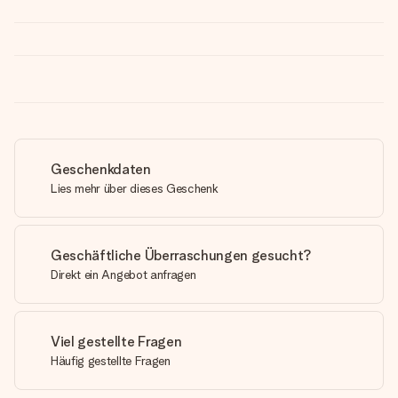
Geschenkdaten
Lies mehr über dieses Geschenk
Geschäftliche Überraschungen gesucht?
Direkt ein Angebot anfragen
Viel gestellte Fragen
Häufig gestellte Fragen