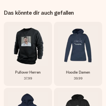
Das könnte dir auch gefallen
Pullover Herren
Hoodie Damen
37,99
39,99