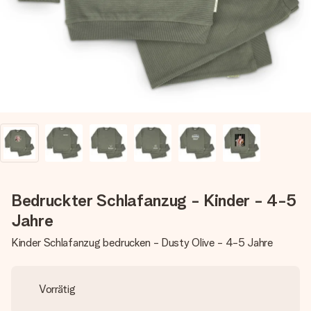
Montag - Freitag : 8:30 - 17:00 Uhr
Samstag - Sonntag : 8:30 - 13:00 Uhr
Bedruckter Schlafanzug - Kinder - 4-5
Jahre
Kinder Schlafanzug bedrucken - Dusty Olive - 4-5 Jahre
Vorrätig