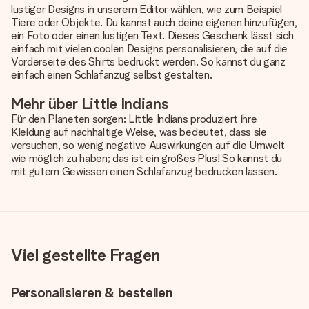
lustiger Designs in unserem Editor wählen, wie zum Beispiel
Tiere oder Objekte. Du kannst auch deine eigenen hinzufügen,
ein Foto oder einen lustigen Text. Dieses Geschenk lässt sich
einfach mit vielen coolen Designs personalisieren, die auf die
Vorderseite des Shirts bedruckt werden. So kannst du ganz
einfach einen Schlafanzug selbst gestalten.
Mehr über Little Indians
Für den Planeten sorgen: Little Indians produziert ihre
Kleidung auf nachhaltige Weise, was bedeutet, dass sie
versuchen, so wenig negative Auswirkungen auf die Umwelt
wie möglich zu haben; das ist ein großes Plus! So kannst du
mit gutem Gewissen einen Schlafanzug bedrucken lassen.
Viel gestellte Fragen
Personalisieren & bestellen