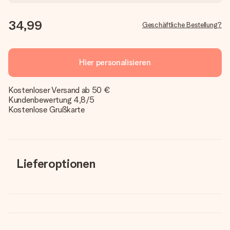
34,99
Geschäftliche Bestellung?
Hier personalisieren
Kostenloser Versand ab 50 €
Kundenbewertung 4,8/5
Kostenlose Grußkarte
Lieferoptionen