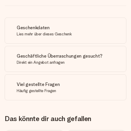
Geschenkdaten
Lies mehr über dieses Geschenk
Geschäftliche Überraschungen gesucht?
Direkt ein Angebot anfragen
Viel gestellte Fragen
Häufig gestellte Fragen
Das könnte dir auch gefallen