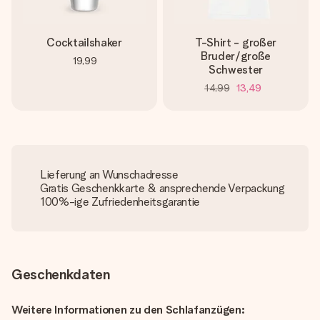
Cocktailshaker
T-Shirt - großer
Bruder/große
19,99
Schwester
14,99
13,49
Lieferung an Wunschadresse
Gratis Geschenkkarte & ansprechende Verpackung
100%-ige Zufriedenheitsgarantie
Geschenkdaten
Weitere Informationen zu den Schlafanzügen: