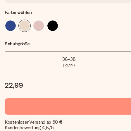
Farbe wählen
Schuhgröße
36-38
(22,99)
22,99
Kostenloser Versand ab 50 €
Kundenbewertung 4,8/5