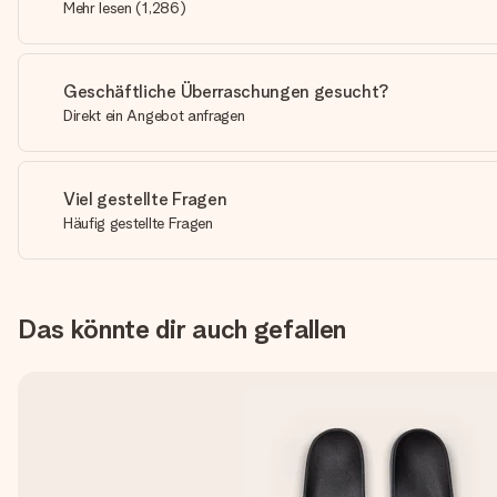
Mehr lesen
(
1,286
)
Geschäftliche Überraschungen gesucht?
Direkt ein Angebot anfragen
Viel gestellte Fragen
Häufig gestellte Fragen
Das könnte dir auch gefallen