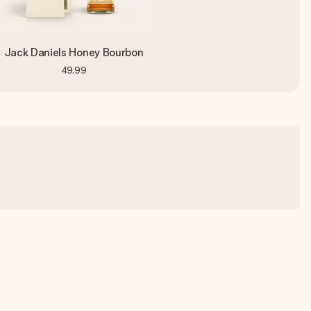
Jack Daniels Honey Bourbon
49,99