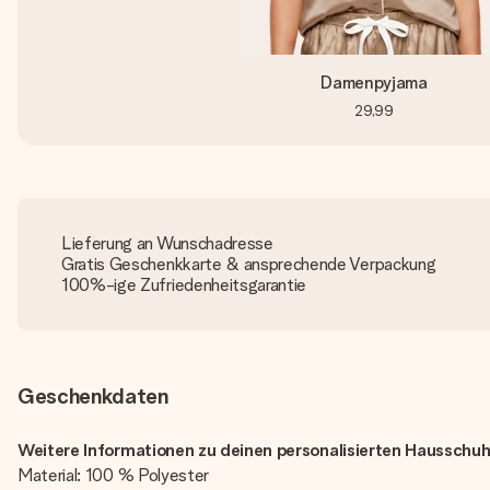
Damenpyjama
29,99
Lieferung an Wunschadresse
Gratis Geschenkkarte & ansprechende Verpackung
100%-ige Zufriedenheitsgarantie
Geschenkdaten
Weitere Informationen zu deinen personalisierten Hausschu
Material: 100 % Polyester