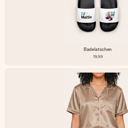
Badelatschen
19,99