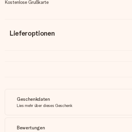
Kostenlose Grußkarte
Lieferoptionen
Geschenkdaten
Lies mehr über dieses Geschenk
Bewertungen