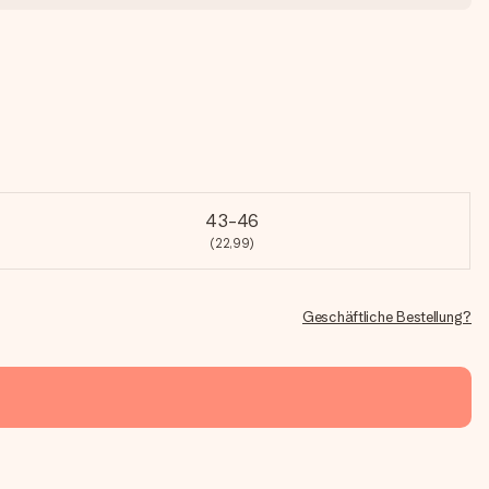
43-46
(22,99)
Geschäftliche Bestellung?