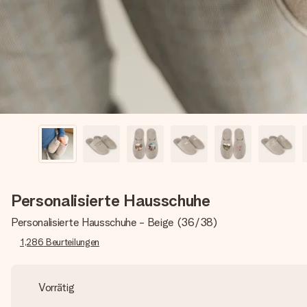
Personalisierte Hausschuhe
Personalisierte Hausschuhe - Beige (36/38)
1,286
Beurteilungen
Vorrätig