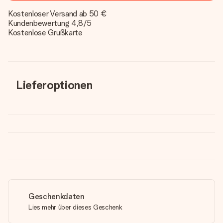
Kostenloser Versand ab 50 €
Kundenbewertung 4,8/5
Kostenlose Grußkarte
Lieferoptionen
Geschenkdaten
Lies mehr über dieses Geschenk