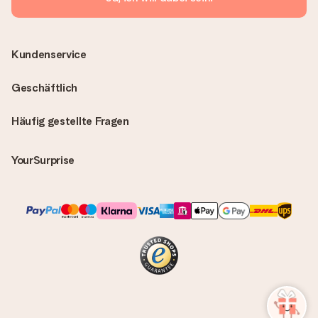
Kundenservice
Geschäftlich
Häufig gestellte Fragen
YourSurprise