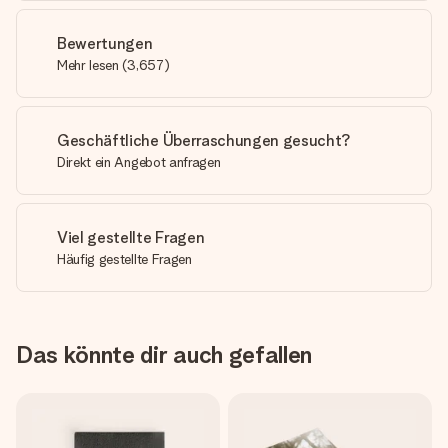
Bewertungen
Mehr lesen
(
3,657
)
Geschäftliche Überraschungen gesucht?
Direkt ein Angebot anfragen
Viel gestellte Fragen
Häufig gestellte Fragen
Das könnte dir auch gefallen