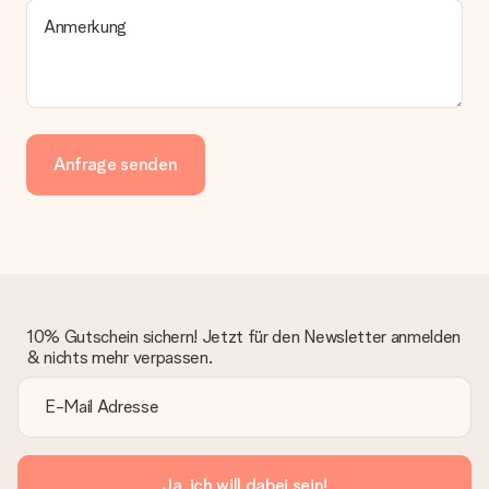
Anmerkung
Anfrage senden
10% Gutschein sichern! Jetzt für den Newsletter anmelden
& nichts mehr verpassen.
Ja, ich will dabei sein!