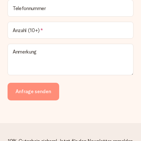
Telefonnummer
Anzahl (10+)
Anmerkung
Anfrage senden