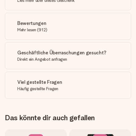
Lies mehr über dieses Geschenk
Bewertungen
Mehr lesen
(
912
)
Geschäftliche Überraschungen gesucht?
Direkt ein Angebot anfragen
Viel gestellte Fragen
Häufig gestellte Fragen
Das könnte dir auch gefallen