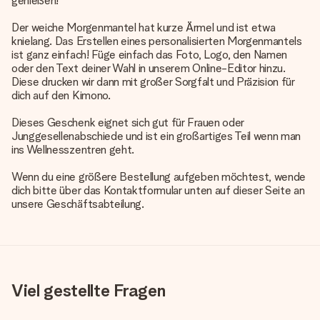
genießen!
Der weiche Morgenmantel hat kurze Ärmel und ist etwa
knielang. Das Erstellen eines personalisierten Morgenmantels
ist ganz einfach! Füge einfach das Foto, Logo, den Namen
oder den Text deiner Wahl in unserem Online-Editor hinzu.
Diese drucken wir dann mit großer Sorgfalt und Präzision für
dich auf den Kimono.
Dieses Geschenk eignet sich gut für Frauen oder
Junggesellenabschiede und ist ein großartiges Teil wenn man
ins Wellnesszentren geht.
Wenn du eine größere Bestellung aufgeben möchtest, wende
dich bitte über das Kontaktformular unten auf dieser Seite an
unsere Geschäftsabteilung.
Viel gestellte Fragen