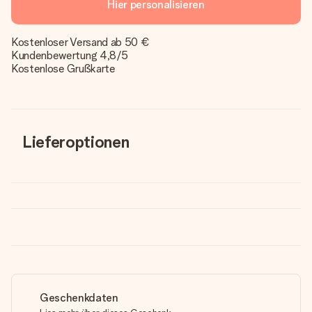
Hier personalisieren
Kostenloser Versand ab 50 €
Kundenbewertung 4,8/5
Kostenlose Grußkarte
Lieferoptionen
Geschenkdaten