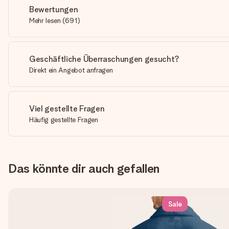
Bewertungen
Mehr lesen
(
691
)
Geschäftliche Überraschungen gesucht?
Direkt ein Angebot anfragen
Viel gestellte Fragen
Häufig gestellte Fragen
Das könnte dir auch gefallen
Sale