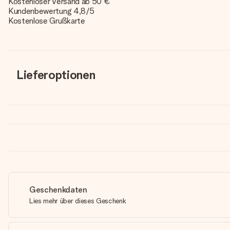
Kostenloser Versand ab 50 €
Kundenbewertung 4,8/5
Kostenlose Grußkarte
Lieferoptionen
Geschenkdaten
Lies mehr über dieses Geschenk