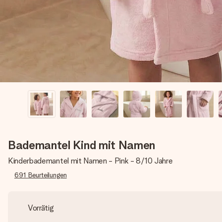
Bademantel Kind mit Namen
Kinderbademantel mit Namen - Pink - 8/10 Jahre
691
Beurteilungen
Vorrätig