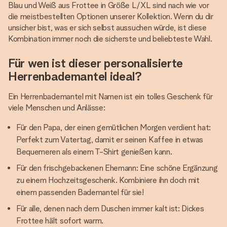
Blau und Weiß aus Frottee in Größe L/XL sind nach wie vor
die meistbestellten Optionen unserer Kollektion. Wenn du dir
unsicher bist, was er sich selbst aussuchen würde, ist diese
Kombination immer noch die sicherste und beliebteste Wahl.
Für wen ist dieser personalisierte
Herrenbademantel ideal?
Ein Herrenbademantel mit Namen ist ein tolles Geschenk für
viele Menschen und Anlässe:
Für den Papa, der einen gemütlichen Morgen verdient hat:
Perfekt zum Vatertag, damit er seinen Kaffee in etwas
Bequemeren als einem T-Shirt genießen kann.
Für den frischgebackenen Ehemann: Eine schöne Ergänzung
zu einem Hochzeitsgeschenk. Kombiniere ihn doch mit
einem passenden Bademantel für sie!
Für alle, denen nach dem Duschen immer kalt ist: Dickes
Frottee hält sofort warm.