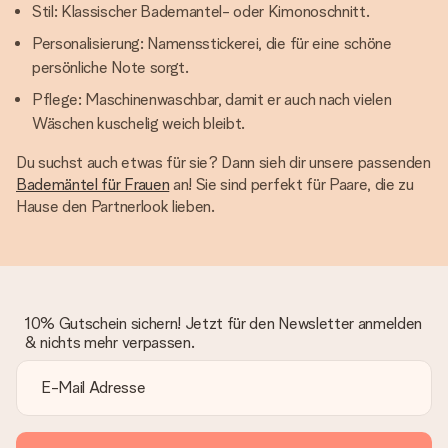
Stil: Klassischer Bademantel- oder Kimonoschnitt.
Personalisierung: Namensstickerei, die für eine schöne
persönliche Note sorgt.
Pflege: Maschinenwaschbar, damit er auch nach vielen
Wäschen kuschelig weich bleibt.
Du suchst auch etwas für sie? Dann sieh dir unsere passenden
Bademäntel für Frauen
an! Sie sind perfekt für Paare, die zu
Hause den Partnerlook lieben.
10% Gutschein sichern! Jetzt für den Newsletter anmelden
& nichts mehr verpassen.