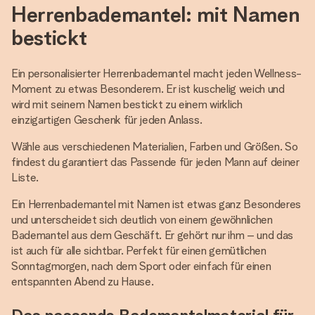
Herrenbademantel: mit Namen
bestickt
Ein personalisierter Herrenbademantel macht jeden Wellness-
Moment zu etwas Besonderem. Er ist kuschelig weich und
wird mit seinem Namen bestickt zu einem wirklich
einzigartigen Geschenk für jeden Anlass.
Wähle aus verschiedenen Materialien, Farben und Größen. So
findest du garantiert das Passende für jeden Mann auf deiner
Liste.
Ein Herrenbademantel mit Namen ist etwas ganz Besonderes
und unterscheidet sich deutlich von einem gewöhnlichen
Bademantel aus dem Geschäft. Er gehört nur ihm – und das
ist auch für alle sichtbar. Perfekt für einen gemütlichen
Sonntagmorgen, nach dem Sport oder einfach für einen
entspannten Abend zu Hause.