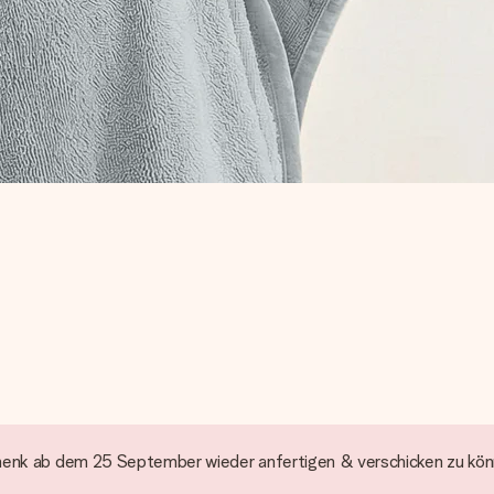
henk ab dem 25 September wieder anfertigen & verschicken zu kön