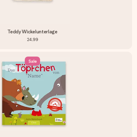
Teddy Wickelunterlage
24,99
Sale