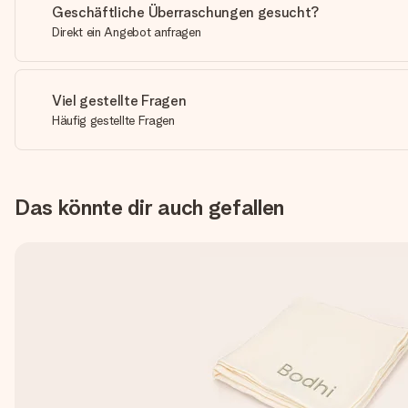
Geschäftliche Überraschungen gesucht?
Direkt ein Angebot anfragen
Viel gestellte Fragen
Häufig gestellte Fragen
Das könnte dir auch gefallen