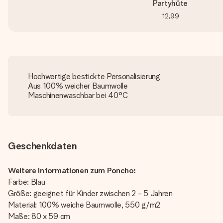
Partyhüte
12,99
Hochwertige bestickte Personalisierung
Aus 100% weicher Baumwolle
Maschinenwaschbar bei 40°C
Geschenkdaten
Weitere Informationen zum Poncho:
Farbe: Blau
Größe: geeignet für Kinder zwischen 2 - 5 Jahren
Material: 100% weiche Baumwolle, 550 g/m2
Maße: 80 x 59 cm