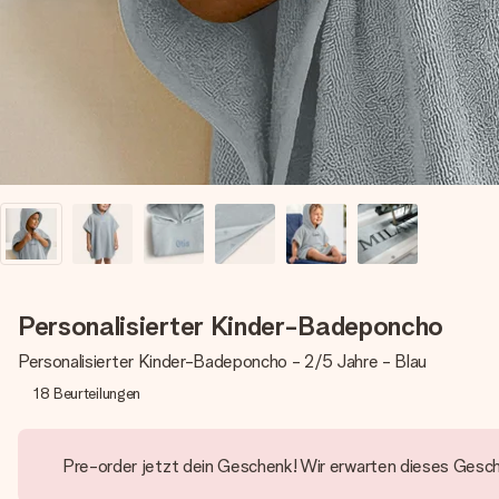
Personalisierter Kinder-Badeponcho
Personalisierter Kinder-Badeponcho - 2/5 Jahre - Blau
18
Beurteilungen
Pre-order jetzt dein Geschenk! Wir erwarten dieses Gesc