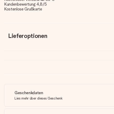
Kundenbewertung 4,8/5
Kostenlose Grußkarte
Lieferoptionen
Geschenkdaten
Lies mehr über dieses Geschenk