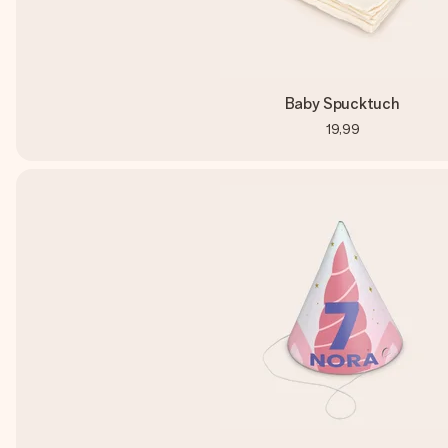
Baby Spucktuch
19,99