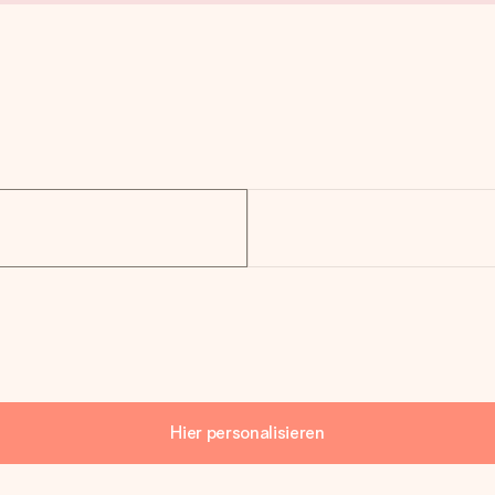
Hier personalisieren