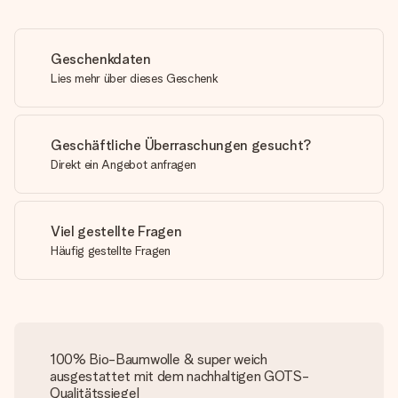
Geschenkdaten
Lies mehr über dieses Geschenk
Geschäftliche Überraschungen gesucht?
Direkt ein Angebot anfragen
Viel gestellte Fragen
Häufig gestellte Fragen
100% Bio-Baumwolle & super weich
ausgestattet mit dem nachhaltigen GOTS-
Qualitätssiegel