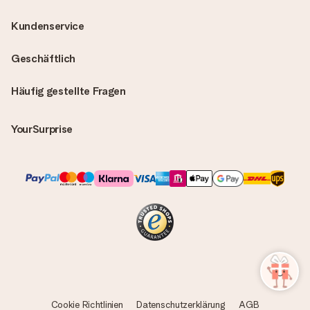
Kundenservice
Geschäftlich
Häufig gestellte Fragen
YourSurprise
Cookie Richtlinien
Datenschutzerklärung
AGB