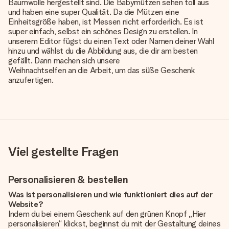
Baumwolle hergestellt sind. Die Babymützen sehen toll aus
und haben eine super Qualität. Da die Mützen eine
Einheitsgröße haben, ist Messen nicht erforderlich. Es ist
super einfach, selbst ein schönes Design zu erstellen. In
unserem Editor fügst du einen Text oder Namen deiner Wahl
hinzu und wählst du die Abbildung aus, die dir am besten
gefällt. Dann machen sich unsere
Weihnachtselfen an die Arbeit, um das süße Geschenk
anzufertigen.
Viel gestellte Fragen
Personalisieren & bestellen
Was ist personalisieren und wie funktioniert dies auf der
Website?
Indem du bei einem Geschenk auf den grünen Knopf „Hier
personalisieren“ klickst, beginnst du mit der Gestaltung deines