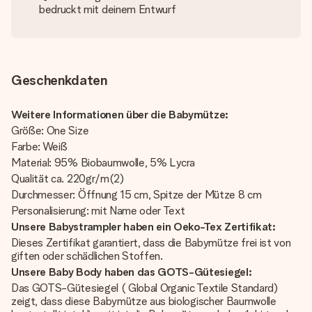
bedruckt mit deinem Entwurf
Geschenkdaten
Weitere Informationen über die Babymütze:
Größe: One Size
Farbe: Weiß
Material: 95% Biobaumwolle, 5% Lycra
Qualität ca. 220gr/m(2)
Durchmesser: Öffnung 15 cm, Spitze der Mütze 8 cm
Personalisierung: mit Name oder Text
Unsere Babystrampler haben ein Oeko-Tex Zertifikat:
Dieses Zertifikat garantiert, dass die Babymütze frei ist von
giften oder schädlichen Stoffen.
Unsere Baby Body haben das GOTS-Gütesiegel:
Das GOTS-Gütesiegel ( Global Organic Textile Standard)
zeigt, dass diese Babymütze aus biologischer Baumwolle