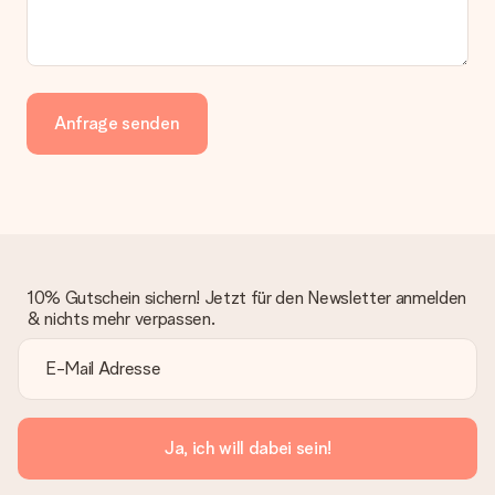
Anfrage senden
10% Gutschein sichern! Jetzt für den Newsletter anmelden
& nichts mehr verpassen.
Ja, ich will dabei sein!