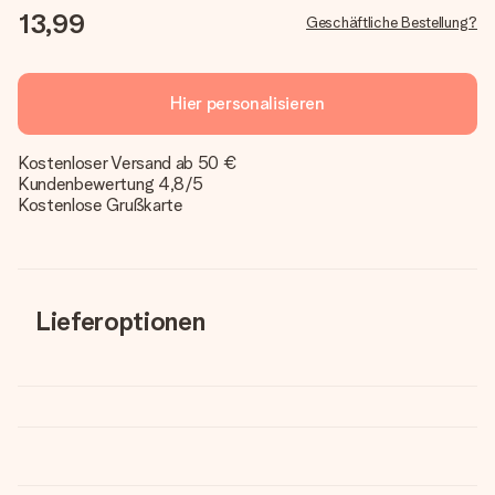
13,99
Geschäftliche Bestellung?
Hier personalisieren
Kostenloser Versand ab 50 €
Kundenbewertung 4,8/5
Kostenlose Grußkarte
Lieferoptionen