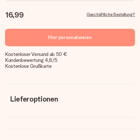
16,99
Geschäftliche Bestellung?
Hier personalisieren
Kostenloser Versand ab 50 €
Kundenbewertung 4,8/5
Kostenlose Grußkarte
Lieferoptionen