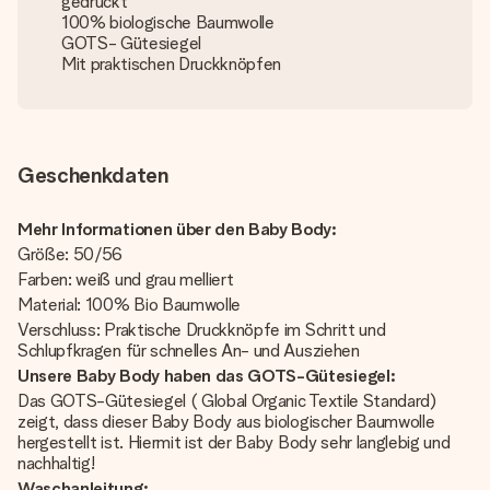
gedruckt
100% biologische Baumwolle
GOTS- Gütesiegel
Mit praktischen Druckknöpfen
Geschenkdaten
Mehr Informationen über den Baby Body:
Größe: 50/56
Farben: weiß und grau melliert
Material: 100% Bio Baumwolle
Verschluss: Praktische Druckknöpfe im Schritt und
Schlupfkragen für schnelles An- und Ausziehen
Unsere Baby Body haben das GOTS-Gütesiegel:
Das GOTS-Gütesiegel ( Global Organic Textile Standard)
zeigt, dass dieser Baby Body aus biologischer Baumwolle
hergestellt ist. Hiermit ist der Baby Body sehr langlebig und
nachhaltig!
Waschanleitung: