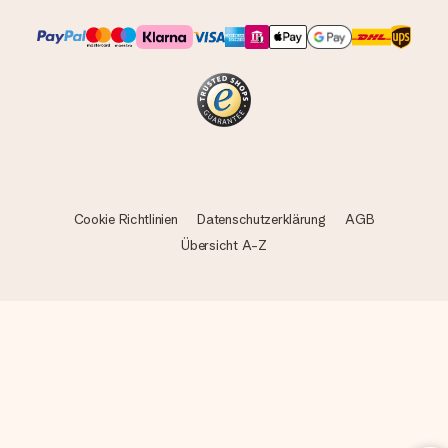
Cookie Richtlinien
Datenschutzerklärung
AGB
Übersicht A-Z