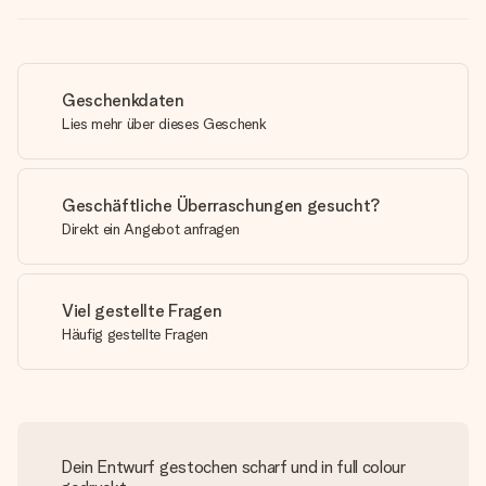
Geschenkdaten
Lies mehr über dieses Geschenk
Geschäftliche Überraschungen gesucht?
Direkt ein Angebot anfragen
Viel gestellte Fragen
Häufig gestellte Fragen
Dein Entwurf gestochen scharf und in full colour