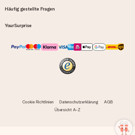
Häufig gestellte Fragen
YourSurprise
Cookie Richtlinien
Datenschutzerklärung
AGB
Übersicht A-Z