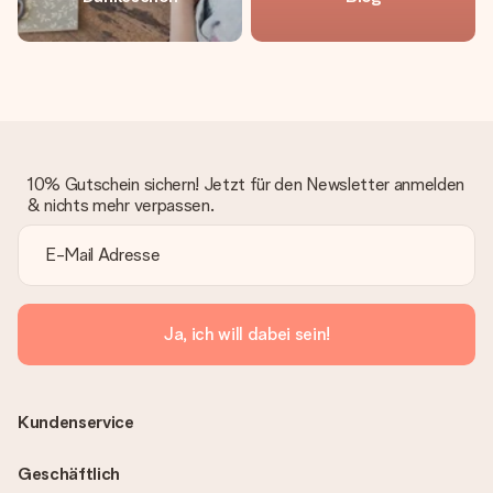
10% Gutschein sichern! Jetzt für den Newsletter anmelden
& nichts mehr verpassen.
Ja, ich will dabei sein!
Kundenservice
Geschäftlich