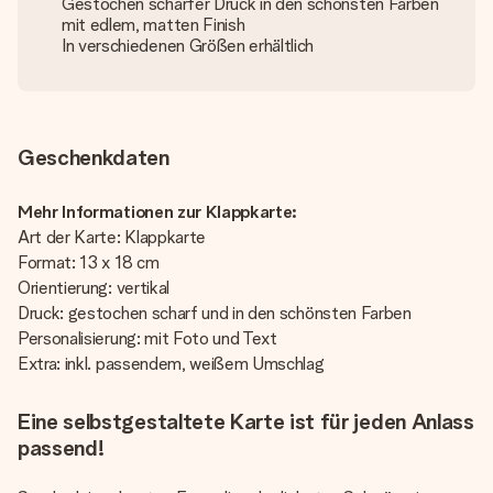
Gestochen scharfer Druck in den schönsten Farben
mit edlem, matten Finish
In verschiedenen Größen erhältlich
Geschenkdaten
Mehr Informationen zur Klappkarte:
Art der Karte: Klappkarte
Format: 13 x 18 cm
Orientierung: vertikal
Druck: gestochen scharf und in den schönsten Farben
Personalisierung: mit Foto und Text
Extra: inkl. passendem, weißem Umschlag
Eine selbstgestaltete Karte ist für jeden Anlass
passend!