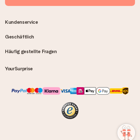
Kundenservice
Geschäftlich
Häufig gestellte Fragen
YourSurprise