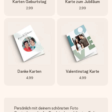
Karten Geburtstag
Karte zum Jubiläum
2,99
2,99
Danke Karten
Valentinstag Karte
4,99
4,99
Persönlich mit deinem schönsten Foto