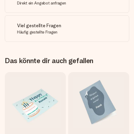
Direkt ein Angebot anfragen
Viel gestellte Fragen
Häufig gestellte Fragen
Das könnte dir auch gefallen