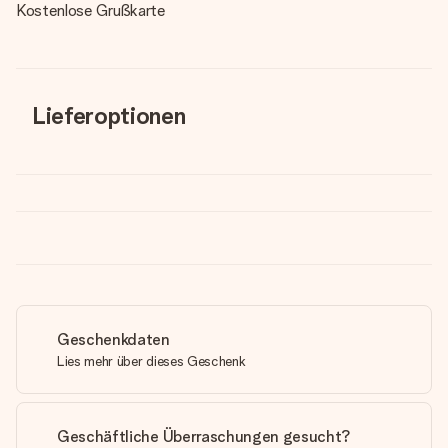
Kostenlose Grußkarte
Lieferoptionen
Geschenkdaten
Lies mehr über dieses Geschenk
Geschäftliche Überraschungen gesucht?