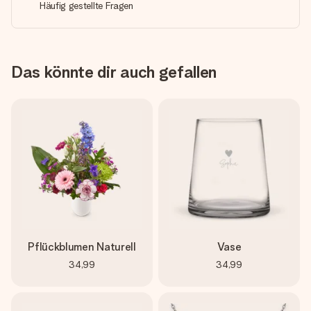
Häufig gestellte Fragen
Das könnte dir auch gefallen
Pflückblumen Naturell
Vase
34,99
34,99