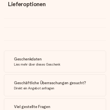
Lieferoptionen
Geschenkdaten
Lies mehr über dieses Geschenk
Geschäftliche Überraschungen gesucht?
Direkt ein Angebot anfragen
Viel gestellte Fragen