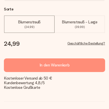
Sorte
Blumenstrauß
Blumenstrauß - Large
(24,99)
(39,99)
24,99
Geschäftliche Bestellung?
In den Warenkorb
Kostenloser Versand ab 50 €
Kundenbewertung 4,8/5
Kostenlose Grußkarte