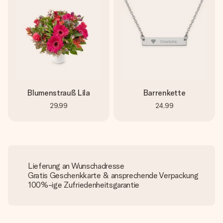
Blumenstrauß Lila
Barrenkette
29,99
24,99
Lieferung an Wunschadresse
Gratis Geschenkkarte & ansprechende Verpackung
100%-ige Zufriedenheitsgarantie