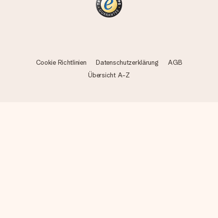
Cookie Richtlinien
Datenschutzerklärung
AGB
Übersicht A-Z