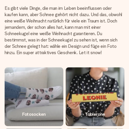
Es gibt viele Dinge, die man im Leben beeinflussen oder
kaufen kann, aber Schnee gehört nicht dazu. Und das, obwohl
eine weiße Weihnacht natürlich für viele ein Traum ist. Doch
jemandem, der schon alles hat, kann man mit einer
Schneekugel eine weiße Weihnacht garantieren. Du
bestimmst, was in der Schneekugel zu sehen ist, wenn sich
der Schnee gelegt hat: wähle ein Design und füge ein Foto
hinzu. Ein super attraktives Geschenk. Let it snow!
Fotosocken
Toblerone