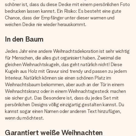
schöner ist, dass du diese Decke mit einem persönlichen Foto
bedrucken lassen kannst. Ein Risiko: Es besteht eine gute
Chance, dass der Empfänger unter dieser warmen und
weichen Decke nie wieder herauskommt.
In den Baum
Jedes Jahr eine andere Weihnachtsdekoration ist sehr wichtig
für Menschen, die alles gut organisiert haben. Zweimal die
gleichen Weihnachtskugeln, das geht natürlich nicht! Diese
Kugeln aus Holz mit Gravur sind trendy und passen zu jedem
Interieur. Natürlich können sie einen schönen Platz im
Weihnachtsbaum bekommen, aber auch an der Tür in einem
Weihnachtskranz oder in einem Weihnachtsgesteck machen
sie sicher gut. Das Besondere ist, dass du jedes Set mit
persönlichen Designs völlig einzigartig gestalten kannst. Du
kannst sogar einen Namen oder anderen Text hinzufügen,
wenn du möchtest.
Garantiert weiße Weihnachten