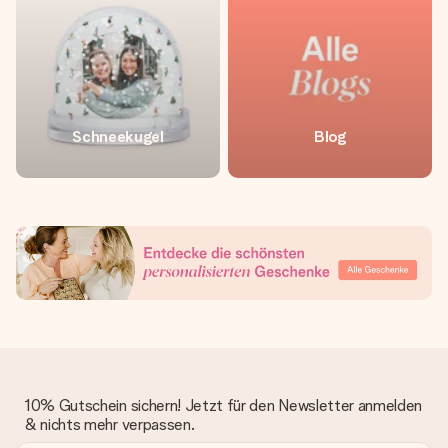
Schneekugel
Blog
10% Gutschein sichern! Jetzt für den Newsletter anmelden
& nichts mehr verpassen.