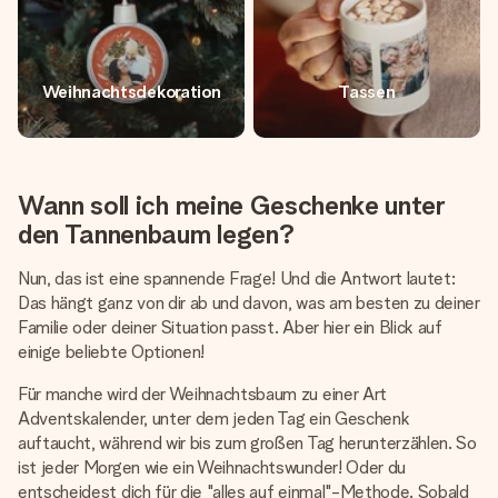
Weihnachtsdekoration
Tassen
Wann soll ich meine Geschenke unter
den Tannenbaum legen?
Nun, das ist eine spannende Frage! Und die Antwort lautet:
Das hängt ganz von dir ab und davon, was am besten zu deiner
Familie oder deiner Situation passt. Aber hier ein Blick auf
einige beliebte Optionen!
Für manche wird der Weihnachtsbaum zu einer Art
Adventskalender, unter dem jeden Tag ein Geschenk
auftaucht, während wir bis zum großen Tag herunterzählen. So
ist jeder Morgen wie ein Weihnachtswunder! Oder du
entscheidest dich für die "alles auf einmal"-Methode. Sobald