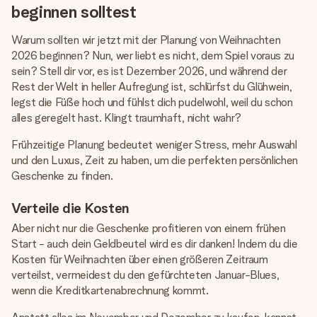
beginnen solltest
Warum sollten wir jetzt mit der Planung von Weihnachten
2026 beginnen? Nun, wer liebt es nicht, dem Spiel voraus zu
sein? Stell dir vor, es ist Dezember 2026, und während der
Rest der Welt in heller Aufregung ist, schlürfst du Glühwein,
legst die Füße hoch und fühlst dich pudelwohl, weil du schon
alles geregelt hast. Klingt traumhaft, nicht wahr?
Frühzeitige Planung bedeutet weniger Stress, mehr Auswahl
und den Luxus, Zeit zu haben, um die perfekten persönlichen
Geschenke zu finden.
Verteile die Kosten
Aber nicht nur die Geschenke profitieren von einem frühen
Start - auch dein Geldbeutel wird es dir danken! Indem du die
Kosten für Weihnachten über einen größeren Zeitraum
verteilst, vermeidest du den gefürchteten Januar-Blues,
wenn die Kreditkartenabrechnung kommt.