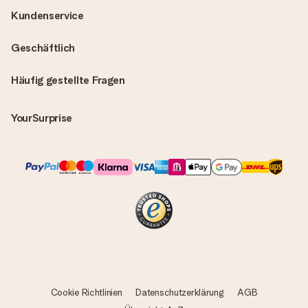
Kundenservice
Geschäftlich
Häufig gestellte Fragen
YourSurprise
Cookie Richtlinien
Datenschutzerklärung
AGB