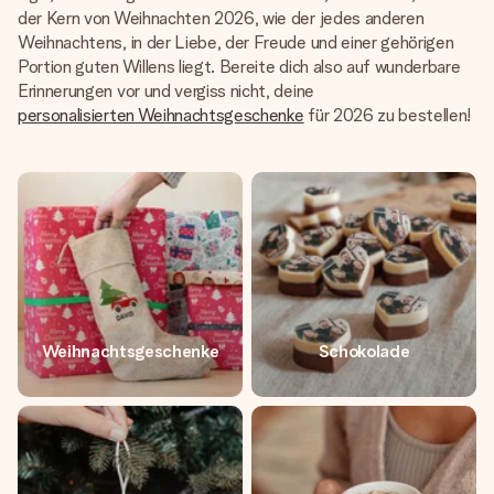
der Kern von Weihnachten 2026, wie der jedes anderen
Weihnachtens, in der Liebe, der Freude und einer gehörigen
Portion guten Willens liegt. Bereite dich also auf wunderbare
Erinnerungen vor und vergiss nicht, deine
personalisierten Weihnachtsgeschenke
für 2026 zu bestellen!
Weihnachtsgeschenke
Schokolade