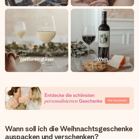
Weißweingläser
Wein
Wann soll ich die Weihnachtsgeschenke
auspacken und verschenken?