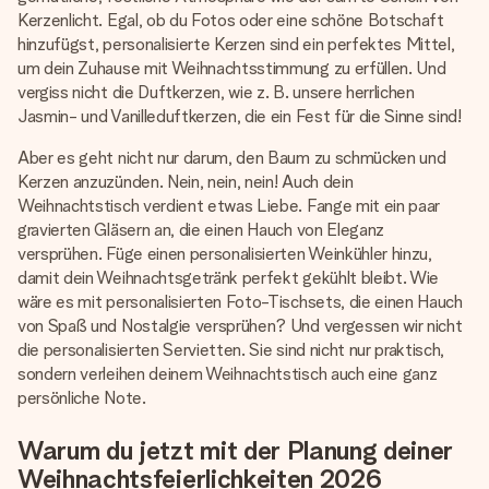
Kerzenlicht. Egal, ob du Fotos oder eine schöne Botschaft
hinzufügst, personalisierte Kerzen sind ein perfektes Mittel,
um dein Zuhause mit Weihnachtsstimmung zu erfüllen. Und
vergiss nicht die Duftkerzen, wie z. B. unsere herrlichen
Jasmin- und Vanilleduftkerzen, die ein Fest für die Sinne sind!
Aber es geht nicht nur darum, den Baum zu schmücken und
Kerzen anzuzünden. Nein, nein, nein! Auch dein
Weihnachtstisch verdient etwas Liebe. Fange mit ein paar
gravierten Gläsern an, die einen Hauch von Eleganz
versprühen. Füge einen personalisierten Weinkühler hinzu,
damit dein Weihnachtsgetränk perfekt gekühlt bleibt. Wie
wäre es mit personalisierten Foto-Tischsets, die einen Hauch
von Spaß und Nostalgie versprühen? Und vergessen wir nicht
die personalisierten Servietten. Sie sind nicht nur praktisch,
sondern verleihen deinem Weihnachtstisch auch eine ganz
persönliche Note.
Warum du jetzt mit der Planung deiner
Weihnachtsfeierlichkeiten 2026