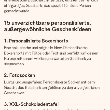
eine liebevolle Botschaft hinzufügst, entsteht ein wirklich
einzigartiges Geschenk, das speziell für diese Person
gemacht wurde.
15 unverzichtbare personalisierte,
außergewöhnliche Geschenkideen
1. Personalisierte Boxershorts
Eine spielerische und originelle Idee: Personalisierte
Boxershorts mit Fotos oder Text sind perfekt, um deinen
Partner mit einem wirklich unerwarteten Geschenk zu
überraschen.
2. Fotosocken
Lustig und ausgefallen: Personalisierte Socken mit dem
Gesicht des Beschenkten gehören zu den unvergesslichen
Geschenken.
3. XXL-Schokoladentafel