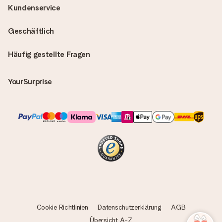
Kundenservice
Geschäftlich
Häufig gestellte Fragen
YourSurprise
Cookie Richtlinien
Datenschutzerklärung
AGB
Übersicht A-Z