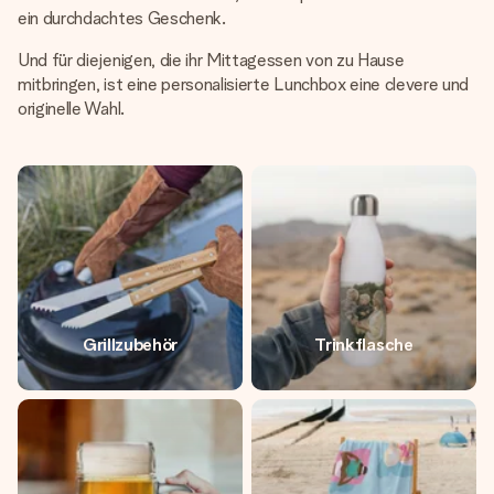
ein durchdachtes Geschenk.
Und für diejenigen, die ihr Mittagessen von zu Hause
mitbringen, ist eine personalisierte Lunchbox eine clevere und
originelle Wahl.
Grillzubehör
Trinkflasche