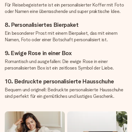
Für Reisebegeisterte ist ein personalisierter Koffer mit Foto
oder Namen eine überraschende und super praktische Idee.
8. Personalisiertes Bierpaket
Ein besonderer Prost mit einem Bierpaket, das mit einem
Namen, Foto oder einer Botschaft personalisiert ist.
9. Ewige Rose in einer Box
Romantisch und ausgefallen: Die ewige Rose in einer
personalisierten Box ist ein zeitloses Symbol der Liebe.
10. Bedruckte personalisierte Hausschuhe
Bequem und originell: Bedruckte personalisierte Hausschuhe
sind perfekt für ein gemütliches und lustiges Geschenk.