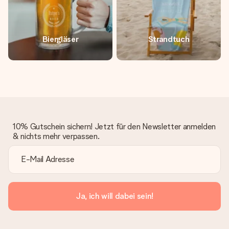
Biergläser
Strandtuch
10% Gutschein sichern! Jetzt für den Newsletter anmelden
& nichts mehr verpassen.
Ja, ich will dabei sein!