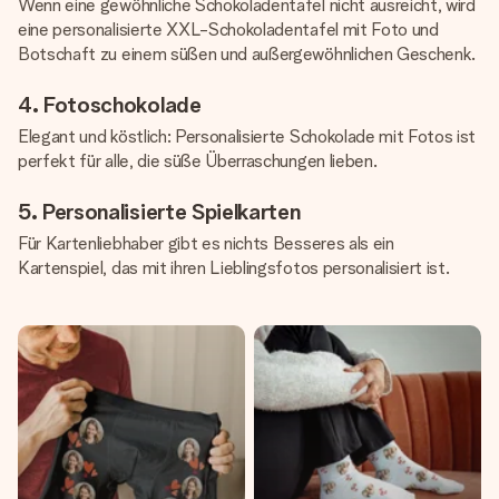
Wenn eine gewöhnliche Schokoladentafel nicht ausreicht, wird
eine personalisierte XXL-Schokoladentafel mit Foto und
Botschaft zu einem süßen und außergewöhnlichen Geschenk.
4. Fotoschokolade
Elegant und köstlich: Personalisierte Schokolade mit Fotos ist
perfekt für alle, die süße Überraschungen lieben.
5. Personalisierte Spielkarten
Für Kartenliebhaber gibt es nichts Besseres als ein
Kartenspiel, das mit ihren Lieblingsfotos personalisiert ist.