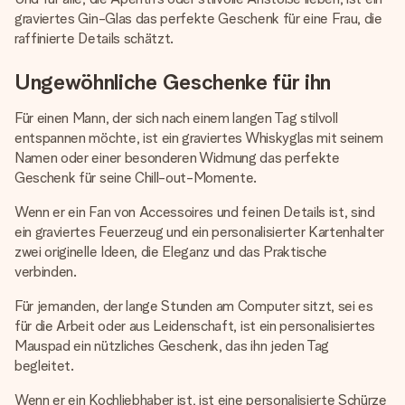
graviertes Gin-Glas das perfekte Geschenk für eine Frau, die
raffinierte Details schätzt.
Ungewöhnliche Geschenke für ihn
Für einen Mann, der sich nach einem langen Tag stilvoll
entspannen möchte, ist ein graviertes Whiskyglas mit seinem
Namen oder einer besonderen Widmung das perfekte
Geschenk für seine Chill-out-Momente.
Wenn er ein Fan von Accessoires und feinen Details ist, sind
ein graviertes Feuerzeug und ein personalisierter Kartenhalter
zwei originelle Ideen, die Eleganz und das Praktische
verbinden.
Für jemanden, der lange Stunden am Computer sitzt, sei es
für die Arbeit oder aus Leidenschaft, ist ein personalisiertes
Mauspad ein nützliches Geschenk, das ihn jeden Tag
begleitet.
Wenn er ein Kochliebhaber ist, ist eine personalisierte Schürze