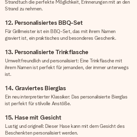
Strandtuch die perfekte Möglichkeit, Erinnerungen mit an den
Strand zu nehmen.
12. Personalisiertes BBQ-Set
Für Grillmeister ist ein BBQ-Set, das mit ihrem Namen
graviert ist, ein praktisches und besonderes Geschenk.
13. Personalisierte Trinkflasche
Umweltfreundlich und personalisiert: Eine Trinkflasche mit
ihrem Namen ist perfekt für jemanden, der immer unterwegs
ist.
14. Graviertes Bierglas
Ein neu interpretierter Klassiker: Das personalisierte Bierglas
ist perfekt für stilvolle Anstöße.
15. Hase mit Gesicht
Lustig und originell: Dieser Hase kann mit dem Gesicht des
Beschenkten personalisiert werden.