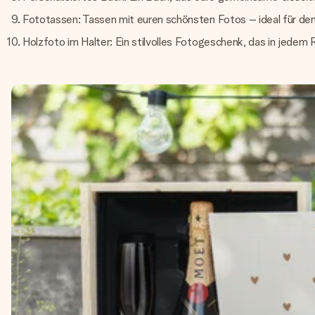
Fototassen: Tassen mit euren schönsten Fotos – ideal für den
Holzfoto im Halter: Ein stilvolles Fotogeschenk, das in jedem