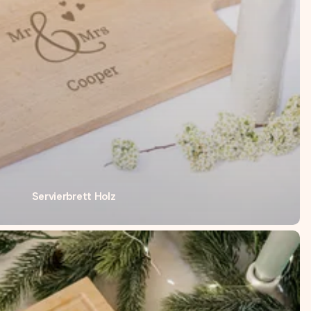
Servierbrett Holz