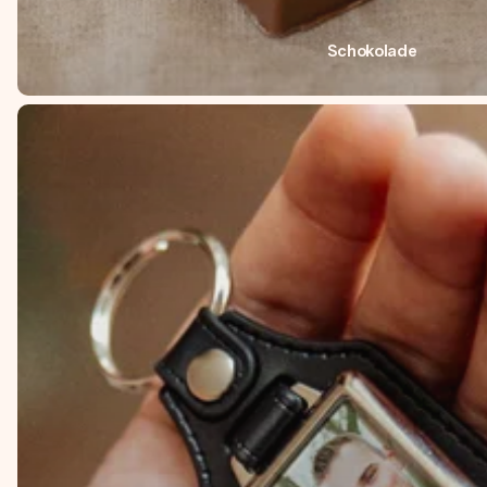
Schokolade