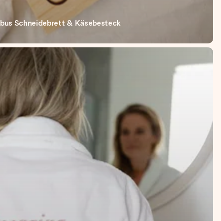
us Schneidebrett & Käsebesteck