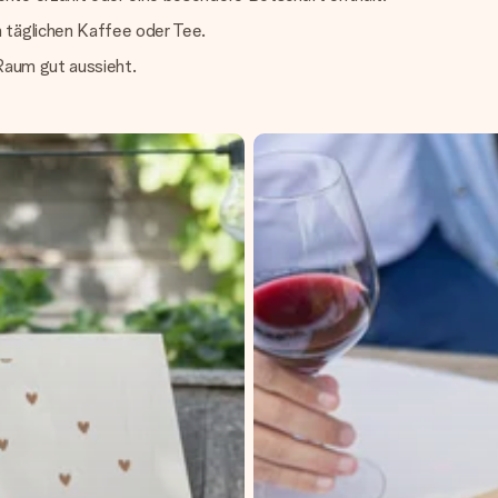
 täglichen Kaffee oder Tee.
 Raum gut aussieht.