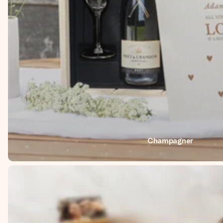
Champagner