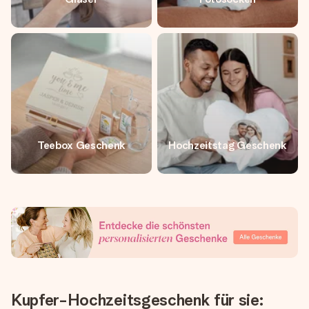
Teebox Geschenk
Hochzeitstag Geschenk
Kupfer-Hochzeitsgeschenk für sie: