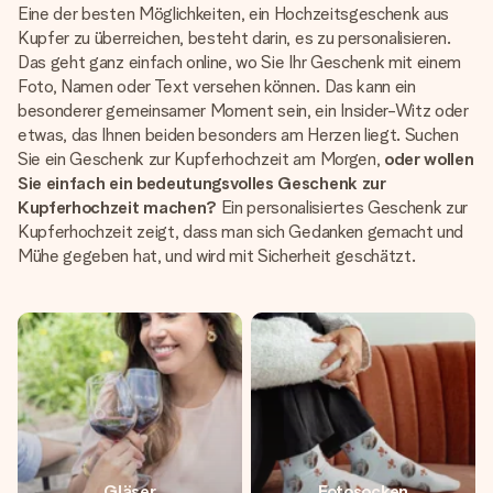
Eine der besten Möglichkeiten, ein Hochzeitsgeschenk aus
Kupfer zu überreichen, besteht darin, es zu personalisieren.
Das geht ganz einfach online, wo Sie Ihr Geschenk mit einem
Foto, Namen oder Text versehen können. Das kann ein
besonderer gemeinsamer Moment sein, ein Insider-Witz oder
etwas, das Ihnen beiden besonders am Herzen liegt. Suchen
Sie ein Geschenk zur Kupferhochzeit am Morgen,
oder wollen
Sie einfach ein bedeutungsvolles Geschenk zur
Kupferhochzeit machen?
Ein personalisiertes Geschenk zur
Kupferhochzeit zeigt, dass man sich Gedanken gemacht und
Mühe gegeben hat, und wird mit Sicherheit geschätzt.
Gläser
Fotosocken