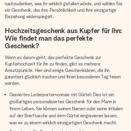
nachzudenken, was ihr wirklich gefallen würde, und wählen Sie
ein Geschenk, das ihre Persönlichkeit und Ihre einzigartige
Beziehung widerspiegelt.
Hochzeitsgeschenk aus Kupfer für ihn:
Wie findet man das perfekte
Geschenk?
Wenn es darum geht, das perfekte Geschenk zur
Kupferhochzeit für ihn zu finden, gibt es mehrere
Ansatzpunkte. Hier sind einige Geschenkideen, die ihn
garantiert glücklich machen und Ihren besonderen Tag feiern
werden.
Graviertes Lederportemonnaie mit Gürtel: Dies ist ein
großartiges personalisiertes Geschenk für den Mann in
Ihrem Leben. Sie können seinen Namen oder seine Initialen
auf der Brieftasche und dem Gürtel eingravieren lassen,
was es zu einem wirklich einzigartigen Geschenk macht.