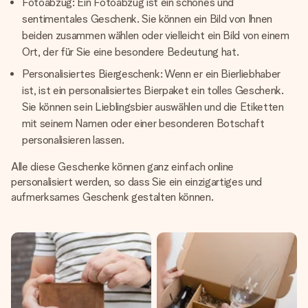
Fotoabzug: Ein Fotoabzug ist ein schönes und
sentimentales Geschenk. Sie können ein Bild von Ihnen
beiden zusammen wählen oder vielleicht ein Bild von einem
Ort, der für Sie eine besondere Bedeutung hat.
Personalisiertes Biergeschenk: Wenn er ein Bierliebhaber
ist, ist ein personalisiertes Bierpaket ein tolles Geschenk.
Sie können sein Lieblingsbier auswählen und die Etiketten
mit seinem Namen oder einer besonderen Botschaft
personalisieren lassen.
Alle diese Geschenke können ganz einfach online
personalisiert werden, so dass Sie ein einzigartiges und
aufmerksames Geschenk gestalten können.