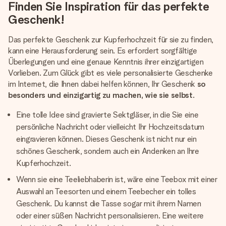
Finden Sie Inspiration für das perfekte
Geschenk!
Das perfekte Geschenk zur Kupferhochzeit für sie zu finden,
kann eine Herausforderung sein. Es erfordert sorgfältige
Überlegungen und eine genaue Kenntnis ihrer einzigartigen
Vorlieben. Zum Glück gibt es viele personalisierte Geschenke
im Internet, die Ihnen dabei helfen können, Ihr Geschenk
so
besonders und einzigartig zu machen, wie sie selbst
.
Eine tolle Idee sind gravierte Sektgläser, in die Sie eine
persönliche Nachricht oder vielleicht Ihr Hochzeitsdatum
eingravieren können. Dieses Geschenk ist nicht nur ein
schönes Geschenk, sondern auch ein Andenken an Ihre
Kupferhochzeit.
Wenn sie eine Teeliebhaberin ist, wäre eine Teebox mit einer
Auswahl an Teesorten und einem Teebecher ein tolles
Geschenk. Du kannst die Tasse sogar mit ihrem Namen
oder einer süßen Nachricht personalisieren. Eine weitere