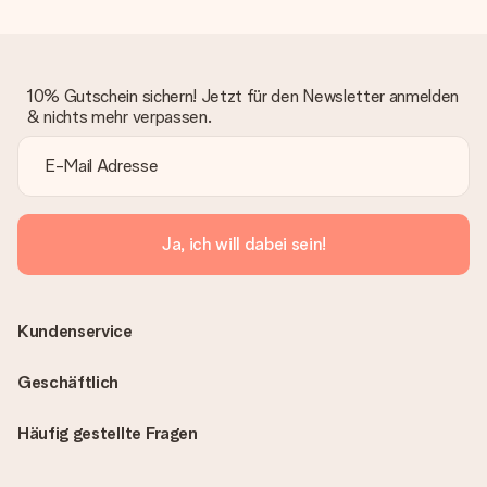
10% Gutschein sichern! Jetzt für den Newsletter anmelden
& nichts mehr verpassen.
Ja, ich will dabei sein!
Kundenservice
Geschäftlich
Häufig gestellte Fragen