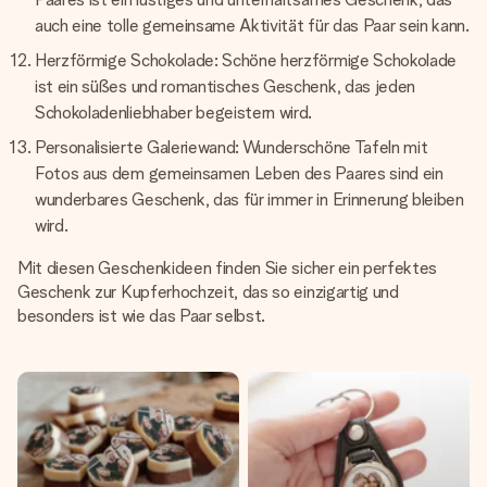
auch eine tolle gemeinsame Aktivität für das Paar sein kann.
Herzförmige Schokolade: Schöne herzförmige Schokolade
ist ein süßes und romantisches Geschenk, das jeden
Schokoladenliebhaber begeistern wird.
Personalisierte Galeriewand: Wunderschöne Tafeln mit
Fotos aus dem gemeinsamen Leben des Paares sind ein
wunderbares Geschenk, das für immer in Erinnerung bleiben
wird.
Mit diesen Geschenkideen finden Sie sicher ein perfektes
Geschenk zur Kupferhochzeit, das so einzigartig und
besonders ist wie das Paar selbst.