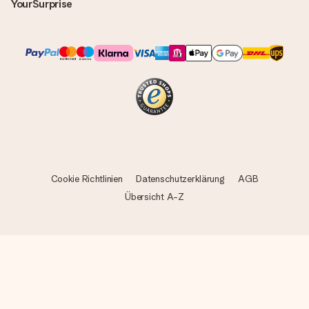
YourSurprise
Cookie Richtlinien
Datenschutzerklärung
AGB
Übersicht A-Z