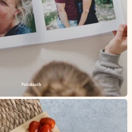
Fotobuch