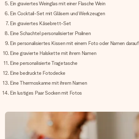
Ein graviertes Weinglas mit einer Flasche Wein
Ein Cocktail-Set mit Gläsern und Werkzeugen
Ein graviertes Käsebrett-Set
Eine Schachtel personalisierter Pralinen
Ein personalisiertes Kissen mit einem Foto oder Namen darauf
Eine gravierte Halskette mit ihrem Namen
Eine personalisierte Tragetasche
Eine bedruckte Fotodecke
Eine Thermoskanne mit ihrem Namen
Ein lustiges Paar Socken mit Fotos