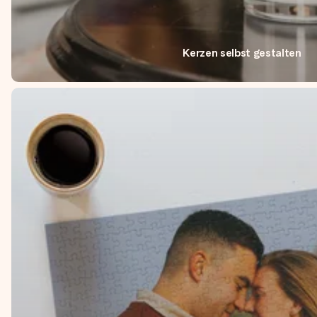
Kerzen selbst gestalten