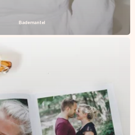
Bademantel