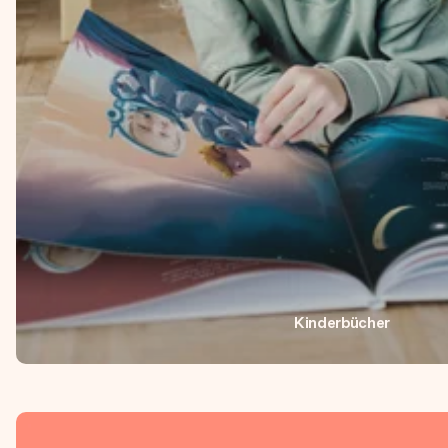
Kinderbücher