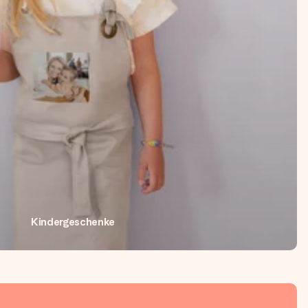
Kindergeschenke