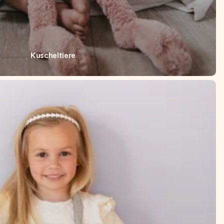
Kuscheltiere