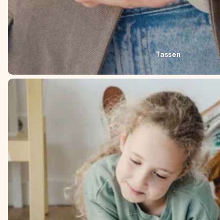
Tassen