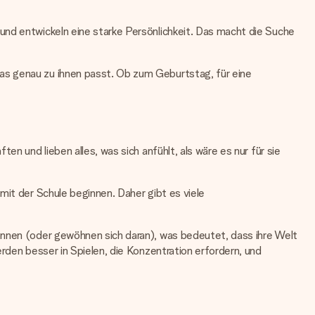
und entwickeln eine starke Persönlichkeit. Das macht die Suche
as genau zu ihnen passt. Ob zum Geburtstag, für eine
n und lieben alles, was sich anfühlt, als wäre es nur für sie
mit der Schule beginnen. Daher gibt es viele
onnen (oder gewöhnen sich daran), was bedeutet, dass ihre Welt
rden besser in Spielen, die Konzentration erfordern, und