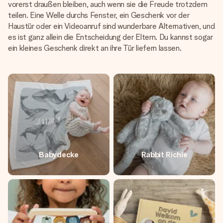
vorerst draußen bleiben, auch wenn sie die Freude trotzdem
teilen. Eine Welle durchs Fenster, ein Geschenk vor der
Haustür oder ein Videoanruf sind wunderbare Alternativen, und
es ist ganz allein die Entscheidung der Eltern. Du kannst sogar
ein kleines Geschenk direkt an ihre Tür liefern lassen.
Babydecke
Rabbit Richie