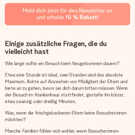
Einige zusätzliche Fragen, die du
vielleicht hast
Wie lange sollte ein Besuch beim Neugeborenen dauern?
Etwa eine Stunde ist ideal, zwei Stunden sind das absolute
Maximum. Achte auf Anzeichen von Müdigkeit der Eltern und
biete an zu gehen, bevor sie dich darum bitten müssen. Wenn
der Besuch im Krankenhaus stattfindet, gestalte ihn kürzer,
etwa zwanzig oder dreißig Minuten.
Was, wenn die frischgebackenen Eltern keine Besucher:innen
möchten?
Manche Familien fühlen sich wohler, wenn Besucher:innen