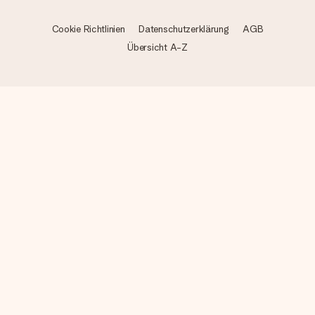
Cookie Richtlinien
Datenschutzerklärung
AGB
Übersicht A-Z