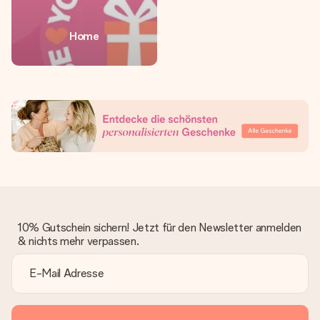
Home
10% Gutschein sichern! Jetzt für den Newsletter anmelden
& nichts mehr verpassen.