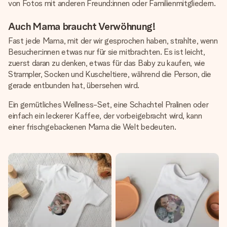
von Fotos mit anderen Freund:innen oder Familienmitgliedern.
Auch Mama braucht Verwöhnung!
Fast jede Mama, mit der wir gesprochen haben, strahlte, wenn
Besucher:innen etwas nur für sie mitbrachten. Es ist leicht,
zuerst daran zu denken, etwas für das Baby zu kaufen, wie
Strampler, Socken und Kuscheltiere, während die Person, die
gerade entbunden hat, übersehen wird.
Ein gemütliches Wellness-Set, eine Schachtel Pralinen oder
einfach ein leckerer Kaffee, der vorbeigebracht wird, kann
einer frischgebackenen Mama die Welt bedeuten.