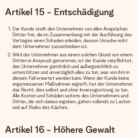
Artikel 15 - Entschädigung
Der Kunde stellt den Unternehmer von allen Ansprüchen
Dritter frei, die im Zusammenhang mit der Ausführung des
Vertrages einen Schaden erleiden, dessen Ursache nicht
dem Unternehmer zuzuschreiben ist.
Wird der Unternehmer aus einem solchen Grund von einem
Dritten in Anspruch genommen, ist der Kunde verpflichtet,
den Unternehmer gerichtlich und außergerichtlich zu
unterstützen und unverzüglich alles zu tun, was von ihm in
diesem Fall erwartet werden kann. Wenn der Kunde keine
angemessenen Maßnahmen ergreift, hat der Unternehmer
das Recht, dies selbst und ohne Inverzugsetzung zu tun.
Alle Kosten und Schäden seitens des Unternehmers und
Dritter, die sich daraus ergeben, gehen vollends zu Lasten
und auf Risiko des Käufers.
Artikel 16 - Höhere Gewalt