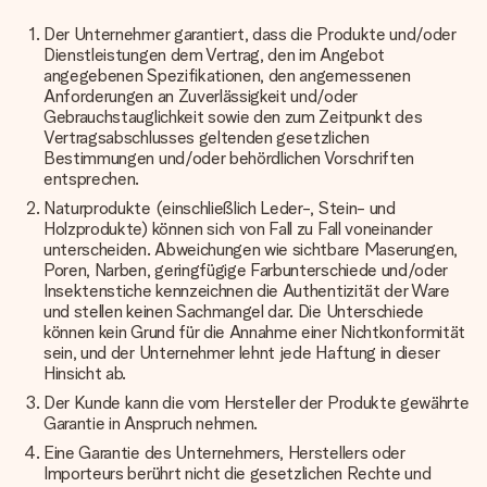
Der Unternehmer garantiert, dass die Produkte und/oder
Dienstleistungen dem Vertrag, den im Angebot
angegebenen Spezifikationen, den angemessenen
Anforderungen an Zuverlässigkeit und/oder
Gebrauchstauglichkeit sowie den zum Zeitpunkt des
Vertragsabschlusses geltenden gesetzlichen
Bestimmungen und/oder behördlichen Vorschriften
entsprechen.
Naturprodukte (einschließlich Leder-, Stein- und
Holzprodukte) können sich von Fall zu Fall voneinander
unterscheiden. Abweichungen wie sichtbare Maserungen,
Poren, Narben, geringfügige Farbunterschiede und/oder
Insektenstiche kennzeichnen die Authentizität der Ware
und stellen keinen Sachmangel dar. Die Unterschiede
können kein Grund für die Annahme einer Nichtkonformität
sein, und der Unternehmer lehnt jede Haftung in dieser
Hinsicht ab.
Der Kunde kann die vom Hersteller der Produkte gewährte
Garantie in Anspruch nehmen.
Eine Garantie des Unternehmers, Herstellers oder
Importeurs berührt nicht die gesetzlichen Rechte und