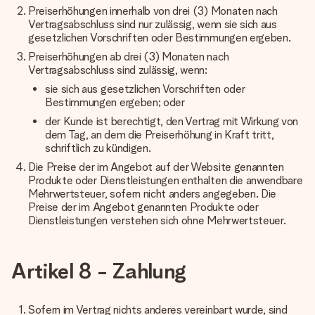
Preiserhöhungen innerhalb von drei (3) Monaten nach
Vertragsabschluss sind nur zulässig, wenn sie sich aus
gesetzlichen Vorschriften oder Bestimmungen ergeben.
Preiserhöhungen ab drei (3) Monaten nach
Vertragsabschluss sind zulässig, wenn:
sie sich aus gesetzlichen Vorschriften oder
Bestimmungen ergeben; oder
der Kunde ist berechtigt, den Vertrag mit Wirkung von
dem Tag, an dem die Preiserhöhung in Kraft tritt,
schriftlich zu kündigen.
Die Preise der im Angebot auf der Website genannten
Produkte oder Dienstleistungen enthalten die anwendbare
Mehrwertsteuer, sofern nicht anders angegeben. Die
Preise der im Angebot genannten Produkte oder
Dienstleistungen verstehen sich ohne Mehrwertsteuer.
Artikel 8 - Zahlung
Sofern im Vertrag nichts anderes vereinbart wurde, sind