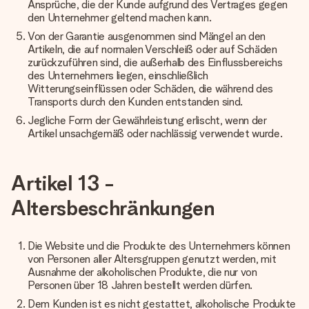
Ansprüche, die der Kunde aufgrund des Vertrages gegen
den Unternehmer geltend machen kann.
Von der Garantie ausgenommen sind Mängel an den
Artikeln, die auf normalen Verschleiß oder auf Schäden
zurückzuführen sind, die außerhalb des Einflussbereichs
des Unternehmers liegen, einschließlich
Witterungseinflüssen oder Schäden, die während des
Transports durch den Kunden entstanden sind.
Jegliche Form der Gewährleistung erlischt, wenn der
Artikel unsachgemäß oder nachlässig verwendet wurde.
Artikel 13 -
Altersbeschränkungen
Die Website und die Produkte des Unternehmers können
von Personen aller Altersgruppen genutzt werden, mit
Ausnahme der alkoholischen Produkte, die nur von
Personen über 18 Jahren bestellt werden dürfen.
Dem Kunden ist es nicht gestattet, alkoholische Produkte