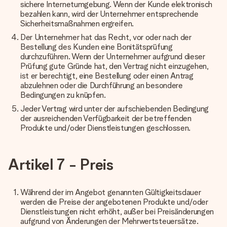
sichere Internetumgebung. Wenn der Kunde elektronisch
bezahlen kann, wird der Unternehmer entsprechende
Sicherheitsmaßnahmen ergreifen.
Der Unternehmer hat das Recht, vor oder nach der
Bestellung des Kunden eine Bonitätsprüfung
durchzuführen. Wenn der Unternehmer aufgrund dieser
Prüfung gute Gründe hat, den Vertrag nicht einzugehen,
ist er berechtigt, eine Bestellung oder einen Antrag
abzulehnen oder die Durchführung an besondere
Bedingungen zu knüpfen.
Jeder Vertrag wird unter der aufschiebenden Bedingung
der ausreichenden Verfügbarkeit der betreffenden
Produkte und/oder Dienstleistungen geschlossen.
Artikel 7 - Preis
Während der im Angebot genannten Gültigkeitsdauer
werden die Preise der angebotenen Produkte und/oder
Dienstleistungen nicht erhöht, außer bei Preisänderungen
aufgrund von Änderungen der Mehrwertsteuersätze.