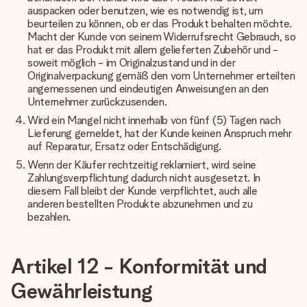
auspacken oder benutzen, wie es notwendig ist, um
beurteilen zu können, ob er das Produkt behalten möchte.
Macht der Kunde von seinem Widerrufsrecht Gebrauch, so
hat er das Produkt mit allem gelieferten Zubehör und -
soweit möglich - im Originalzustand und in der
Originalverpackung gemäß den vom Unternehmer erteilten
angemessenen und eindeutigen Anweisungen an den
Unternehmer zurückzusenden.
Wird ein Mangel nicht innerhalb von fünf (5) Tagen nach
Lieferung gemeldet, hat der Kunde keinen Anspruch mehr
auf Reparatur, Ersatz oder Entschädigung.
Wenn der Käufer rechtzeitig reklamiert, wird seine
Zahlungsverpflichtung dadurch nicht ausgesetzt. In
diesem Fall bleibt der Kunde verpflichtet, auch alle
anderen bestellten Produkte abzunehmen und zu
bezahlen.
Artikel 12 - Konformität und
Gewährleistung