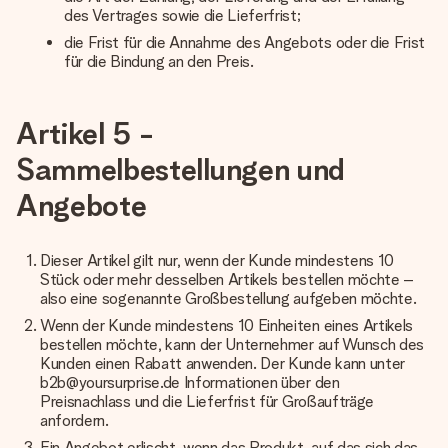
des Vertrages sowie die Lieferfrist;
die Frist für die Annahme des Angebots oder die Frist
für die Bindung an den Preis.
Artikel 5 -
Sammelbestellungen und
Angebote
Dieser Artikel gilt nur, wenn der Kunde mindestens 10
Stück oder mehr desselben Artikels bestellen möchte –
also eine sogenannte Großbestellung aufgeben möchte.
Wenn der Kunde mindestens 10 Einheiten eines Artikels
bestellen möchte, kann der Unternehmer auf Wunsch des
Kunden einen Rabatt anwenden. Der Kunde kann unter
b2b@yoursurprise.de Informationen über den
Preisnachlass und die Lieferfrist für Großaufträge
anfordern.
Ein Angebot erlischt, wenn das Produkt, auf das sich das