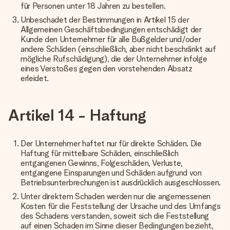
für Personen unter 18 Jahren zu bestellen.
Unbeschadet der Bestimmungen in Artikel 15 der
Allgemeinen Geschäftsbedingungen entschädigt der
Kunde den Unternehmer für alle Bußgelder und/oder
andere Schäden (einschließlich, aber nicht beschränkt auf
mögliche Rufschädigung), die der Unternehmer infolge
eines Verstoßes gegen den vorstehenden Absatz
erleidet.
Artikel 14 - Haftung
Der Unternehmer haftet nur für direkte Schäden. Die
Haftung für mittelbare Schäden, einschließlich
entgangenen Gewinns, Folgeschäden, Verluste,
entgangene Einsparungen und Schäden aufgrund von
Betriebsunterbrechungen ist ausdrücklich ausgeschlossen.
Unter direktem Schaden werden nur die angemessenen
Kosten für die Feststellung der Ursache und des Umfangs
des Schadens verstanden, soweit sich die Feststellung
auf einen Schaden im Sinne dieser Bedingungen bezieht,