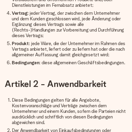
Dienstleistungen im Fernabsatz anbietet;
Vertrag
: jeder Vertrag, der zwischen dem Unternehmer
und dem Kunden geschlossen wird, jede Änderung oder
Ergänzung dieses Vertrags sowie alle
(Rechts-)Handlungen zur Vorbereitung und Durchführung
dieses Vertrags;
Produkt
: jede Ware, die der Unternehmer im Rahmen des
Vertrags anbietet, liefert oder zu liefern hat oder die nach
allgemeiner Auffassung damit gleichgesetzt wird;
Bedingungen
: diese allgemeinen Geschäftsbedingungen.
Artikel 2 - Anwendbarkeit
Diese Bedingungen gelten für alle Angebote,
Kostenvoranschläge und Verträge zwischen dem
Unternehmer und einem Kunden, sofern die Parteien nicht
ausdrücklich und schriftlich von diesen Bedingungen
abgewichen sind.
Der Anwendbarkeit von Einkaufsbedingungen oder