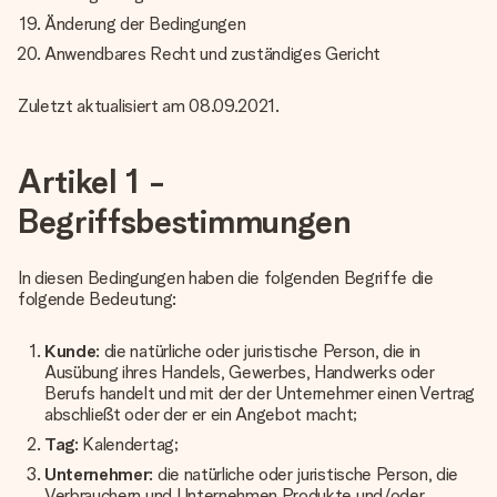
Änderung der Bedingungen
Anwendbares Recht und zuständiges Gericht
Zuletzt aktualisiert am 08.09.2021.
Artikel 1 -
Begriffsbestimmungen
In diesen Bedingungen haben die folgenden Begriffe die
folgende Bedeutung:
Kunde
: die natürliche oder juristische Person, die in
Ausübung ihres Handels, Gewerbes, Handwerks oder
Berufs handelt und mit der der Unternehmer einen Vertrag
abschließt oder der er ein Angebot macht;
Tag
: Kalendertag;
Unternehmer
: die natürliche oder juristische Person, die
Verbrauchern und Unternehmen Produkte und/oder