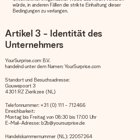
würde, in anderen Fällen die strikte Einhaltung dieser
Bedingungen zu verlangen.
Artikel 3 - Identität des
Unternehmers
YourSurprise.com B.V.
handelnd unter dem Namen: YourSurprise.com
Standort und Besuchsadresse:
Gouwepoort 3
4301 RZ Zierikzee (NL)
Telefonnummer: +31 (0) 111 - 712466
Erreichbarkeit:
Montag bis Freitag von 08:30 bis 17:00 Uhr
E-Mail-Adresse: b2b@yoursurprise.de
Handelskammernummer (NL): 22057264