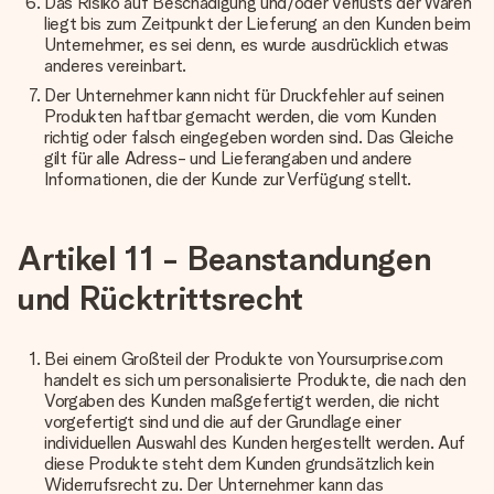
Das Risiko auf Beschädigung und/oder Verlusts der Waren
liegt bis zum Zeitpunkt der Lieferung an den Kunden beim
Unternehmer, es sei denn, es wurde ausdrücklich etwas
anderes vereinbart.
Der Unternehmer kann nicht für Druckfehler auf seinen
Produkten haftbar gemacht werden, die vom Kunden
richtig oder falsch eingegeben worden sind. Das Gleiche
gilt für alle Adress- und Lieferangaben und andere
Informationen, die der Kunde zur Verfügung stellt.
Artikel 11 - Beanstandungen
und Rücktrittsrecht
Bei einem Großteil der Produkte von Yoursurprise.com
handelt es sich um personalisierte Produkte, die nach den
Vorgaben des Kunden maßgefertigt werden, die nicht
vorgefertigt sind und die auf der Grundlage einer
individuellen Auswahl des Kunden hergestellt werden. Auf
diese Produkte steht dem Kunden grundsätzlich kein
Widerrufsrecht zu. Der Unternehmer kann das