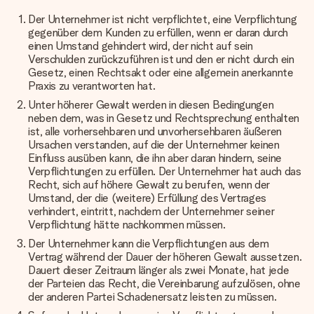
Der Unternehmer ist nicht verpflichtet, eine Verpflichtung
gegenüber dem Kunden zu erfüllen, wenn er daran durch
einen Umstand gehindert wird, der nicht auf sein
Verschulden zurückzuführen ist und den er nicht durch ein
Gesetz, einen Rechtsakt oder eine allgemein anerkannte
Praxis zu verantworten hat.
Unter höherer Gewalt werden in diesen Bedingungen
neben dem, was in Gesetz und Rechtsprechung enthalten
ist, alle vorhersehbaren und unvorhersehbaren äußeren
Ursachen verstanden, auf die der Unternehmer keinen
Einfluss ausüben kann, die ihn aber daran hindern, seine
Verpflichtungen zu erfüllen. Der Unternehmer hat auch das
Recht, sich auf höhere Gewalt zu berufen, wenn der
Umstand, der die (weitere) Erfüllung des Vertrages
verhindert, eintritt, nachdem der Unternehmer seiner
Verpflichtung hätte nachkommen müssen.
Der Unternehmer kann die Verpflichtungen aus dem
Vertrag während der Dauer der höheren Gewalt aussetzen.
Dauert dieser Zeitraum länger als zwei Monate, hat jede
der Parteien das Recht, die Vereinbarung aufzulösen, ohne
der anderen Partei Schadenersatz leisten zu müssen.