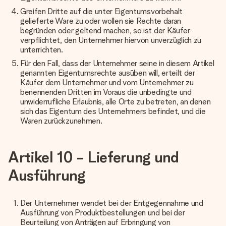
Greifen Dritte auf die unter Eigentumsvorbehalt
gelieferte Ware zu oder wollen sie Rechte daran
begründen oder geltend machen, so ist der Käufer
verpflichtet, den Unternehmer hiervon unverzüglich zu
unterrichten.
Für den Fall, dass der Unternehmer seine in diesem Artikel
genannten Eigentumsrechte ausüben will, erteilt der
Käufer dem Unternehmer und vom Unternehmer zu
benennenden Dritten im Voraus die unbedingte und
unwiderrufliche Erlaubnis, alle Orte zu betreten, an denen
sich das Eigentum des Unternehmers befindet, und die
Waren zurückzunehmen.
Artikel 10 - Lieferung und
Ausführung
Der Unternehmer wendet bei der Entgegennahme und
Ausführung von Produktbestellungen und bei der
Beurteilung von Anträgen auf Erbringung von