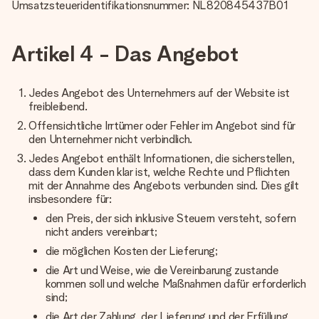
Umsatzsteueridentifikationsnummer: NL820845437B01
Artikel 4 - Das Angebot
Jedes Angebot des Unternehmers auf der Website ist
freibleibend.
Offensichtliche Irrtümer oder Fehler im Angebot sind für
den Unternehmer nicht verbindlich.
Jedes Angebot enthält Informationen, die sicherstellen,
dass dem Kunden klar ist, welche Rechte und Pflichten
mit der Annahme des Angebots verbunden sind. Dies gilt
insbesondere für:
den Preis, der sich inklusive Steuern versteht, sofern
nicht anders vereinbart;
die möglichen Kosten der Lieferung;
die Art und Weise, wie die Vereinbarung zustande
kommen soll und welche Maßnahmen dafür erforderlich
sind;
die Art der Zahlung, der Lieferung und der Erfüllung