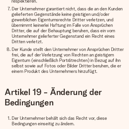
respektieren.
Der Unternehmer garantiert nicht, dass die an den Kunden
gelieferten Gegenstände keine geistigen und/oder
gewerblichen Eigentumsrechte Dritter verletzen, und
übernimmt keinerlei Haftung im Falle von Ansprüchen
Dritter, die auf der Behauptung beruhen, dass ein vom
Unternehmer gelieferter Gegenstand ein Recht eines
Dritten verletzt.
Der Kunde stellt den Unternehmer von Ansprüchen Dritter
frei, die auf der Verletzung von Rechten an geistigem
Eigentum (einschließlich Porträtrechten) in Bezug auf ihn
selbst sowie auf Fotos oder Bilder Dritter beruhen, die er
einem Produkt des Unternehmers hinzufügt.
Artikel 19 - Änderung der
Bedingungen
Der Unternehmer behält sich das Recht vor, diese
Bedingungen einseitig zu ändern.