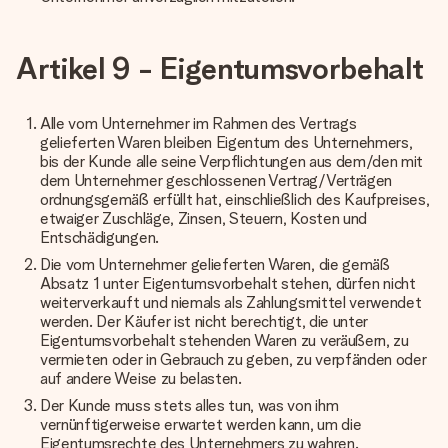
Artikel 9 - Eigentumsvorbehalt
Alle vom Unternehmer im Rahmen des Vertrags
gelieferten Waren bleiben Eigentum des Unternehmers,
bis der Kunde alle seine Verpflichtungen aus dem/den mit
dem Unternehmer geschlossenen Vertrag/Verträgen
ordnungsgemäß erfüllt hat, einschließlich des Kaufpreises,
etwaiger Zuschläge, Zinsen, Steuern, Kosten und
Entschädigungen.
Die vom Unternehmer gelieferten Waren, die gemäß
Absatz 1 unter Eigentumsvorbehalt stehen, dürfen nicht
weiterverkauft und niemals als Zahlungsmittel verwendet
werden. Der Käufer ist nicht berechtigt, die unter
Eigentumsvorbehalt stehenden Waren zu veräußern, zu
vermieten oder in Gebrauch zu geben, zu verpfänden oder
auf andere Weise zu belasten.
Der Kunde muss stets alles tun, was von ihm
vernünftigerweise erwartet werden kann, um die
Eigentumsrechte des Unternehmers zu wahren.