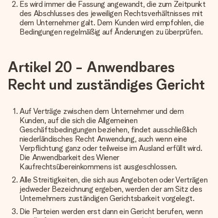
Es wird immer die Fassung angewandt, die zum Zeitpunkt
des Abschlusses des jeweiligen Rechtsverhältnisses mit
dem Unternehmer galt. Dem Kunden wird empfohlen, die
Bedingungen regelmäßig auf Änderungen zu überprüfen.
Artikel 20 - Anwendbares
Recht und zuständiges Gericht
Auf Verträge zwischen dem Unternehmer und dem
Kunden, auf die sich die Allgemeinen
Geschäftsbedingungen beziehen, findet ausschließlich
niederländisches Recht Anwendung, auch wenn eine
Verpflichtung ganz oder teilweise im Ausland erfüllt wird.
Die Anwendbarkeit des Wiener
Kaufrechtsübereinkommens ist ausgeschlossen.
Alle Streitigkeiten, die sich aus Angeboten oder Verträgen
jedweder Bezeichnung ergeben, werden der am Sitz des
Unternehmers zuständigen Gerichtsbarkeit vorgelegt.
Die Parteien werden erst dann ein Gericht berufen, wenn