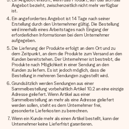
Angebot bezieht, zwischenzeitlich nicht mehr verfügbar
ist.
Ein angefordertes Angebot ist 14 Tage nach seiner
Erstellung durch den Unternehmer gültig. Die Bestellung
wird innerhalb eines Arbeitstages nach Eingang der
erforderlichen Informationen bei dem Unternehmer
aufgegeben.
Die Lieferung der Produkte erfolgt an dem Ort und zu
dem Zeitpunkt, an dem die Produkte zum Versand an den
Kunden bereitstehen. Der Unternehmer ist bestrebt, die
Produkte nach Möglichkeit in einer Sendung an den
Kunden zu liefern. Es ist jedoch möglich, dass die
Bestellung in mehreren Sendungen zugestellt wird.
Grundsätzlich werden Sendungen aus einer
Sammelbestellung vorbehaltlich Artikel 10.2 an eine einzige
Adresse geliefert. Wenn Artikel aus einer
Sammelbestellung an mehr als eine Adresse geliefert
werden sollen, steht es dem Unternehmer frei,
gesonderte Lieferkosten zu berechnen.
Wenn ein Kunde mehr als einen Artikel bestellt, kann der
Unternehmer keine Lieferfrist garantieren.