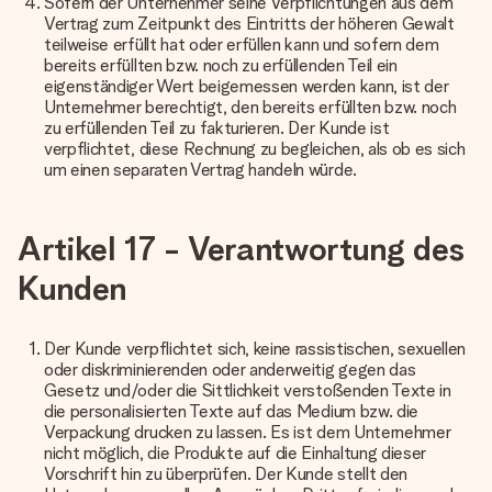
Sofern der Unternehmer seine Verpflichtungen aus dem
Vertrag zum Zeitpunkt des Eintritts der höheren Gewalt
teilweise erfüllt hat oder erfüllen kann und sofern dem
bereits erfüllten bzw. noch zu erfüllenden Teil ein
eigenständiger Wert beigemessen werden kann, ist der
Unternehmer berechtigt, den bereits erfüllten bzw. noch
zu erfüllenden Teil zu fakturieren. Der Kunde ist
verpflichtet, diese Rechnung zu begleichen, als ob es sich
um einen separaten Vertrag handeln würde.
Artikel 17 - Verantwortung des
Kunden
Der Kunde verpflichtet sich, keine rassistischen, sexuellen
oder diskriminierenden oder anderweitig gegen das
Gesetz und/oder die Sittlichkeit verstoßenden Texte in
die personalisierten Texte auf das Medium bzw. die
Verpackung drucken zu lassen. Es ist dem Unternehmer
nicht möglich, die Produkte auf die Einhaltung dieser
Vorschrift hin zu überprüfen. Der Kunde stellt den