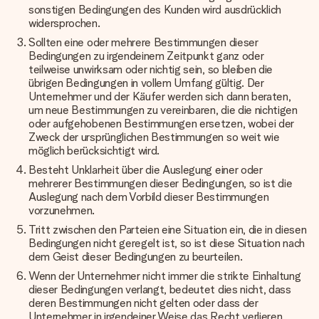
sonstigen Bedingungen des Kunden wird ausdrücklich
widersprochen.
Sollten eine oder mehrere Bestimmungen dieser
Bedingungen zu irgendeinem Zeitpunkt ganz oder
teilweise unwirksam oder nichtig sein, so bleiben die
übrigen Bedingungen in vollem Umfang gültig. Der
Unternehmer und der Käufer werden sich dann beraten,
um neue Bestimmungen zu vereinbaren, die die nichtigen
oder aufgehobenen Bestimmungen ersetzen, wobei der
Zweck der ursprünglichen Bestimmungen so weit wie
möglich berücksichtigt wird.
Besteht Unklarheit über die Auslegung einer oder
mehrerer Bestimmungen dieser Bedingungen, so ist die
Auslegung nach dem Vorbild dieser Bestimmungen
vorzunehmen.
Tritt zwischen den Parteien eine Situation ein, die in diesen
Bedingungen nicht geregelt ist, so ist diese Situation nach
dem Geist dieser Bedingungen zu beurteilen.
Wenn der Unternehmer nicht immer die strikte Einhaltung
dieser Bedingungen verlangt, bedeutet dies nicht, dass
deren Bestimmungen nicht gelten oder dass der
Unternehmer in irgendeiner Weise das Recht verlieren