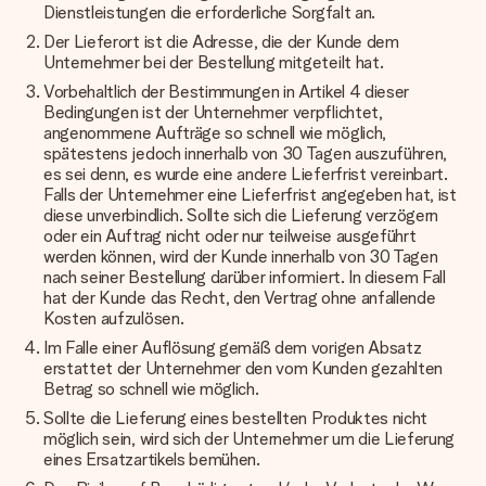
Dienstleistungen die erforderliche Sorgfalt an.
Der Lieferort ist die Adresse, die der Kunde dem
Unternehmer bei der Bestellung mitgeteilt hat.
Vorbehaltlich der Bestimmungen in Artikel 4 dieser
Bedingungen ist der Unternehmer verpflichtet,
angenommene Aufträge so schnell wie möglich,
spätestens jedoch innerhalb von 30 Tagen auszuführen,
es sei denn, es wurde eine andere Lieferfrist vereinbart.
Falls der Unternehmer eine Lieferfrist angegeben hat, ist
diese unverbindlich. Sollte sich die Lieferung verzögern
oder ein Auftrag nicht oder nur teilweise ausgeführt
werden können, wird der Kunde innerhalb von 30 Tagen
nach seiner Bestellung darüber informiert. In diesem Fall
hat der Kunde das Recht, den Vertrag ohne anfallende
Kosten aufzulösen.
Im Falle einer Auflösung gemäß dem vorigen Absatz
erstattet der Unternehmer den vom Kunden gezahlten
Betrag so schnell wie möglich.
Sollte die Lieferung eines bestellten Produktes nicht
möglich sein, wird sich der Unternehmer um die Lieferung
eines Ersatzartikels bemühen.