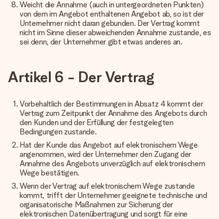
Weicht die Annahme (auch in untergeordneten Punkten)
von dem im Angebot enthaltenen Angebot ab, so ist der
Unternehmer nicht daran gebunden. Der Vertrag kommt
nicht im Sinne dieser abweichenden Annahme zustande, es
sei denn, der Unternehmer gibt etwas anderes an.
Artikel 6 - Der Vertrag
Vorbehaltlich der Bestimmungen in Absatz 4 kommt der
Vertrag zum Zeitpunkt der Annahme des Angebots durch
den Kunden und der Erfüllung der festgelegten
Bedingungen zustande.
Hat der Kunde das Angebot auf elektronischem Wege
angenommen, wird der Unternehmer den Zugang der
Annahme des Angebots unverzüglich auf elektronischem
Wege bestätigen.
Wenn der Vertrag auf elektronischem Wege zustande
kommt, trifft der Unternehmer geeignete technische und
organisatorische Maßnahmen zur Sicherung der
elektronischen Datenübertragung und sorgt für eine