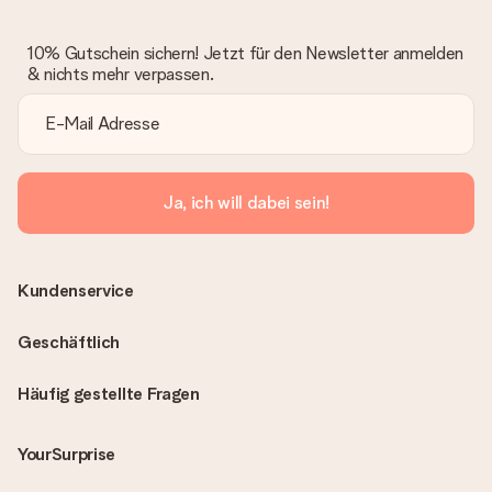
10% Gutschein sichern! Jetzt für den Newsletter anmelden
& nichts mehr verpassen.
Ja, ich will dabei sein!
Kundenservice
Geschäftlich
Häufig gestellte Fragen
YourSurprise