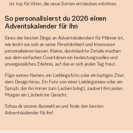
ist top für Väter, die neue Sorten entdecken möchten.
So personalisierst du 2026 einen
Adventskalender für ihn
Eines der besten Dinge an Adventskalendern für Männer ist,
wie leicht sie sich an seine Persönlichkeit und Interessen
personalisieren lassen. Kleine, durchdachte Details machen
aus dem einfachen Countdown ein bedeutungsvolles und
unvergessliches Erlebnis, auf das er sich jeden Tag freut.
Füge seinen Namen, ein Lieblingsfoto oder ein lustiges Zitat
dem Design hinzu. Ein Foto von einer Lieblingsreise oder ein
Spruch, der ihn immer zum Lachen bringt, zaubert ihm jeden
Morgen ein Lächeln ins Gesicht.
Schau dir unsere Auswahl an und finde den besten
Adventskalender für ihn!