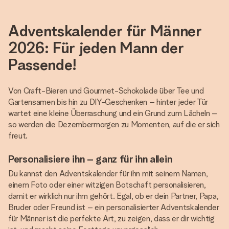
Adventskalender für Männer
2026: Für jeden Mann der
Passende!
Von Craft-Bieren und Gourmet-Schokolade über Tee und
Gartensamen bis hin zu DIY-Geschenken – hinter jeder Tür
wartet eine kleine Überraschung und ein Grund zum Lächeln –
so werden die Dezembermorgen zu Momenten, auf die er sich
freut.
Personalisiere ihn – ganz für ihn allein
Du kannst den Adventskalender für ihn mit seinem Namen,
einem Foto oder einer witzigen Botschaft personalisieren,
damit er wirklich nur ihm gehört. Egal, ob er dein Partner, Papa,
Bruder oder Freund ist – ein personalisierter Adventskalender
für Männer ist die perfekte Art, zu zeigen, dass er dir wichtig