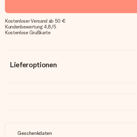
Kostenloser Versand ab 50 €
Kundenbewertung 4,8/5
Kostenlose Grußkarte
Lieferoptionen
Geschenkdaten