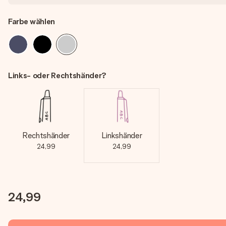
Farbe wählen
Links- oder Rechtshänder?
Rechtshänder
Linkshänder
24,99
24,99
24,99