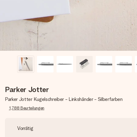
Parker Jotter
Parker Jotter Kugelschreiber - Linkshänder - Silberfarben
1,788
Beurteilungen
Vorrätig