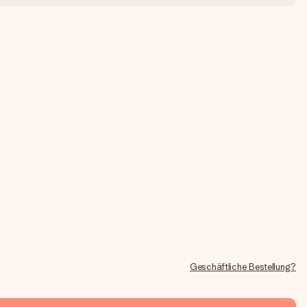
Geschäftliche Bestellung?