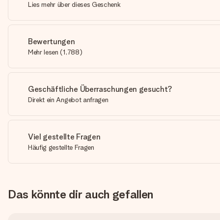
Lies mehr über dieses Geschenk
Bewertungen
Mehr lesen
(
1,788
)
Geschäftliche Überraschungen gesucht?
Direkt ein Angebot anfragen
Viel gestellte Fragen
Häufig gestellte Fragen
Das könnte dir auch gefallen