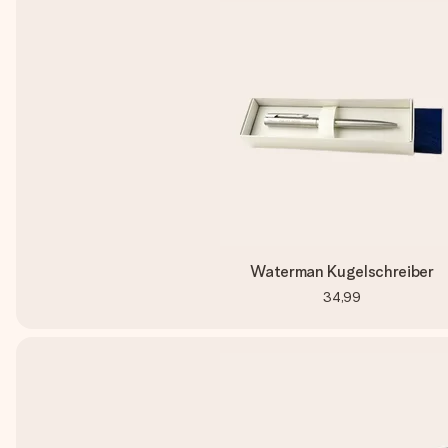
Waterman Kugelschreiber
34,99