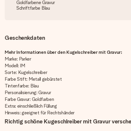
Goldfarbene Gravur
Schriftfarbe Blau
Geschenkdaten
Mehr Informationen über den Kugelschreiber mit Gravur:
Marke: Parker
Modell: IM
Sorte: Kugelschreiber
Farbe Stift: Metall gebürstet
Tintenfarbe: Blau
Personalisierung: Gravur
Farbe Gravur: Goldfarben
Extra: einschließlich Füllung
Hinweis: geeignet für Rechtshänder
Richtig schöne Kugeschlreiber mit Gravur versch