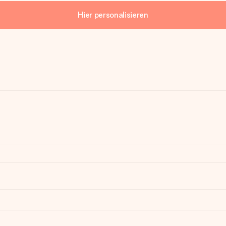
Hier personalisieren