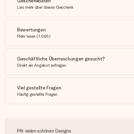
Geschenkdaten
Lies mehr über dieses Geschenk
Bewertungen
Mehr lesen
(
1,046
)
Geschäftliche Überraschungen gesucht?
Direkt ein Angebot anfragen
Viel gestellte Fragen
Häufig gestellte Fragen
Mit vielen schönen Designs