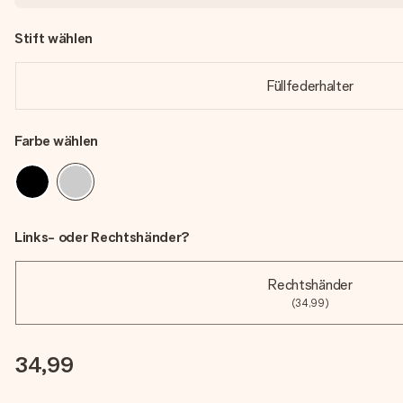
Stift wählen
Füllfederhalter
Farbe wählen
Links- oder Rechtshänder?
Rechtshänder
(34,99)
34,99