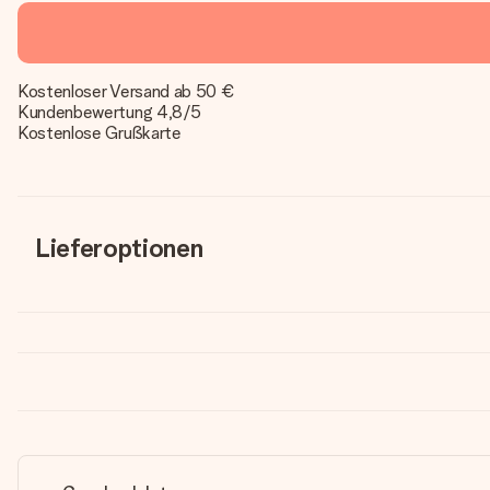
Kostenloser Versand ab 50 €
Kundenbewertung 4,8/5
Kostenlose Grußkarte
Lieferoptionen