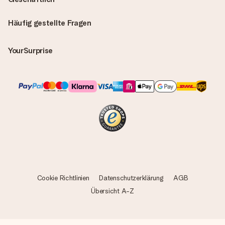
Häufig gestellte Fragen
YourSurprise
Cookie Richtlinien
Datenschutzerklärung
AGB
Übersicht A-Z