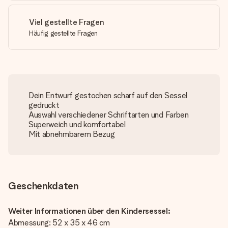
Viel gestellte Fragen
Häufig gestellte Fragen
Dein Entwurf gestochen scharf auf den Sessel
gedruckt
Auswahl verschiedener Schriftarten und Farben
Superweich und komfortabel
Mit abnehmbarem Bezug
Geschenkdaten
Weiter Informationen über den Kindersessel:
Abmessung: 52 x 35 x 46 cm