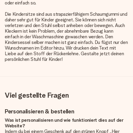
oder einfach so.
Die Kindersitze sind aus strapazierfähigem Schaumgummi und
daher sehr gut für Kinder geeignet. Sie können sich nicht
verletzen und den Stuhl selbst anheben oder bewegen. Auch
Kleckern ist kein Problem, der abnehmbare Bezug kann
einfach in der Waschmaschine gewaschen werden. Den
Kindersessel selber machen ist ganz einfach. Du fügst nur den
Wunschnamen im Editor hinzu. Wir drucken dein Text mit
Liebe auf den Stoff der Rückenlehne. Gestalte jetzt deinen
persönlichen Stuhl für Kinder!
Viel gestellte Fragen
Personalisieren & bestellen
Was ist personalisieren und wie funktioniert dies auf der
Website?
Indem du bei einem Geschenk auf den grünen Knopf „Hier