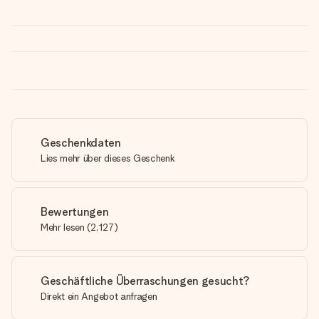
Geschenkdaten
Lies mehr über dieses Geschenk
Bewertungen
Mehr lesen
(
2,127
)
Geschäftliche Überraschungen gesucht?
Direkt ein Angebot anfragen