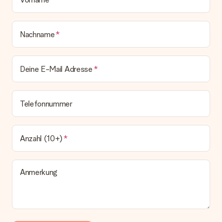
bleibt eine echte Überraschung!
Nachname
Deine E-Mail Adresse
Telefonnummer
Anzahl (10+)
Anmerkung