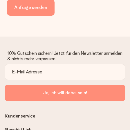
Anfrage senden
10% Gutschein sichern! Jetzt für den Newsletter anmelden
& nichts mehr verpassen.
Ja, ich will dabei sein!
Kundenservice
Geschäftlich