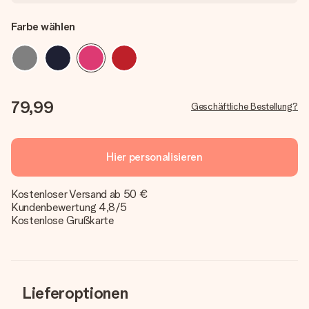
Farbe wählen
79,99
Geschäftliche Bestellung?
Hier personalisieren
Kostenloser Versand ab 50 €
Kundenbewertung 4,8/5
Kostenlose Grußkarte
Lieferoptionen