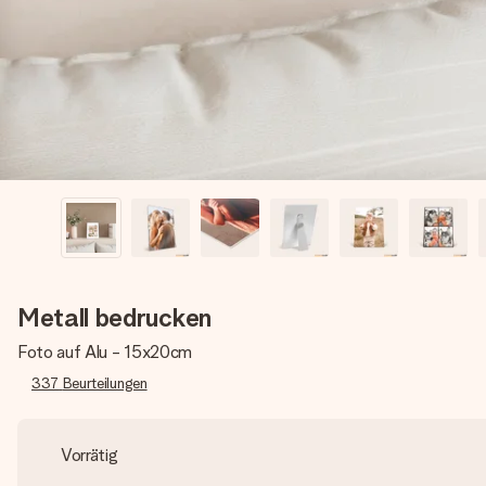
Metall bedrucken
Foto auf Alu - 15x20cm
337
Beurteilungen
Vorrätig