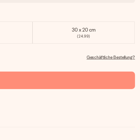
30 x 20 cm
(24,99)
Geschäftliche Bestellung?