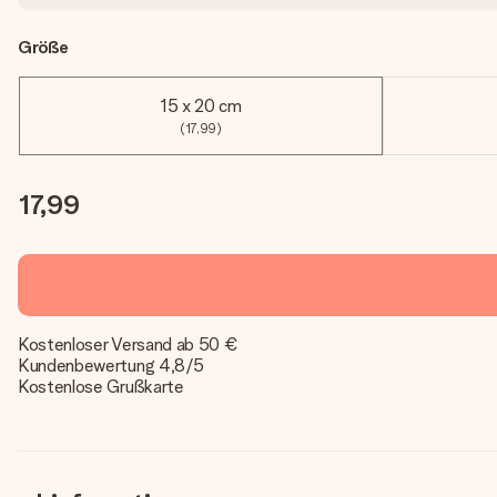
Größe
15 x 20 cm
(17,99)
17,99
Kostenloser Versand ab 50 €
Kundenbewertung 4,8/5
Kostenlose Grußkarte