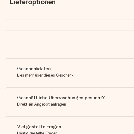
Lieferoptionen
Geschenkdaten
Lies mehr über dieses Geschenk
Geschäftliche Überraschungen gesucht?
Direkt ein Angebot anfragen
Viel gestellte Fragen
Häufig gestellte Fragen