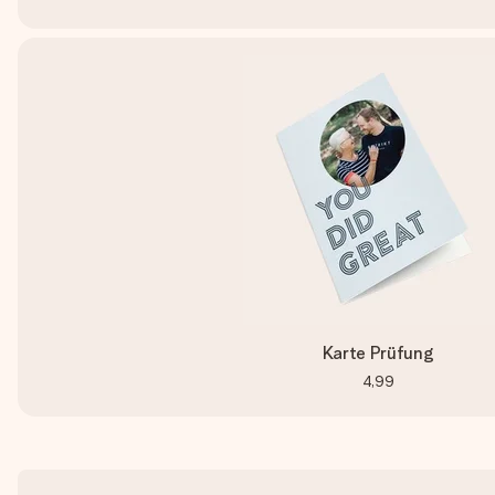
Karte Prüfung
4,99