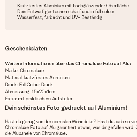
Kratzfestes Aluminium mit hochglänzender Oberfläche
Dein Entwurf gestochen scharf und in full colour
Wasserfest, farbecht und UV- Beständig
Geschenkdaten
Weitere Informationen über das Chromaluxe Foto auf Alu:
Marke: Chromaluxe
Material: kratzfestes Aluminium
Druck: Full Colour Druck
Abmessung: 15x20x1cm
Extra: mit praktischem Aufsteller
Dein schönstes Foto gedruckt auf Aluminium!
Hast du genug von der normalen Wohndeko? Hast du auch so viele
Chromaluxe Foto auf Alu garantiert etwas, was dir gefallen wird
die Alupanele von Chromaluxe.