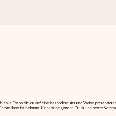
 tolle Fotos die du auf eine besondere Art und Weise präsentiere
. Chromaluxe ist bekannt für herausragenden Druck und beste Verar