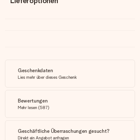
Lieferoptionen
Geschenkdaten
Lies mehr über dieses Geschenk
Bewertungen
Mehr lesen
(
587
)
Geschäftliche Überraschungen gesucht?
Direkt ein Angebot anfragen