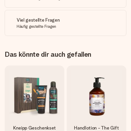
Viel gestellte Fragen
Häufig gestellte Fragen
Das könnte dir auch gefallen
Kneipp Geschenkset
Handlotion - The Gift