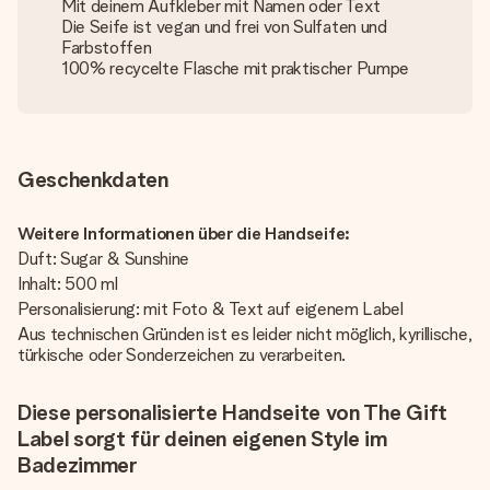
Mit deinem Aufkleber mit Namen oder Text
Die Seife ist vegan und frei von Sulfaten und
Farbstoffen
100% recycelte Flasche mit praktischer Pumpe
Geschenkdaten
Weitere Informationen über die Handseife:
Duft: Sugar & Sunshine
Inhalt: 500 ml
Personalisierung: mit Foto & Text auf eigenem Label
Aus technischen Gründen ist es leider nicht möglich, kyrillische,
türkische oder Sonderzeichen zu verarbeiten.
Diese personalisierte Handseite von The Gift
Label sorgt für deinen eigenen Style im
Badezimmer