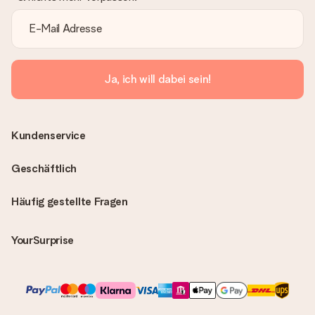
Ja, ich will dabei sein!
Kundenservice
Geschäftlich
Häufig gestellte Fragen
YourSurprise