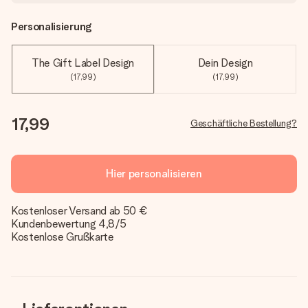
Personalisierung
The Gift Label Design
Dein Design
(17,99)
(17,99)
17,99
Geschäftliche Bestellung?
Hier personalisieren
Kostenloser Versand ab 50 €
Kundenbewertung 4,8/5
Kostenlose Grußkarte