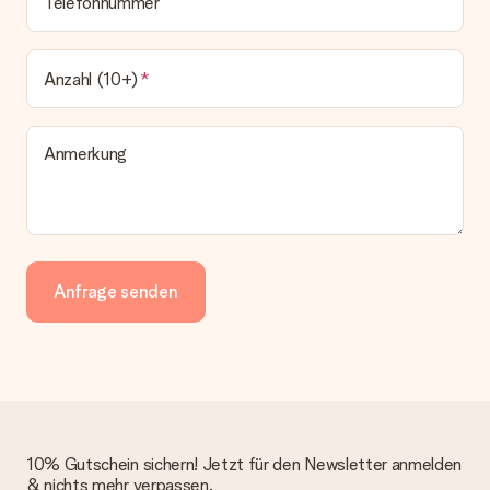
Telefonnummer
Anzahl (10+)
Anmerkung
Anfrage senden
10% Gutschein sichern! Jetzt für den Newsletter anmelden
& nichts mehr verpassen.