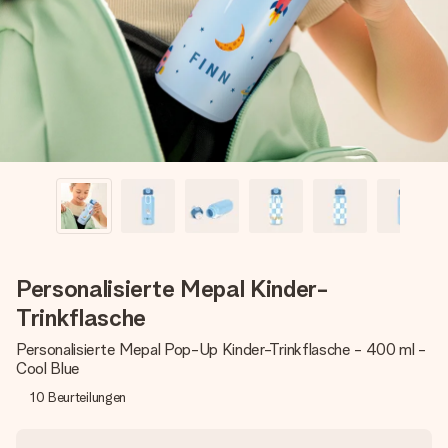
Montag - Freitag : 8:30 - 17:00 Uhr
Samstag - Sonntag : 8:30 - 13:00 Uhr
Personalisierte Mepal Kinder-
Trinkflasche
Personalisierte Mepal Pop-Up Kinder-Trinkflasche - 400 ml -
Cool Blue
10
Beurteilungen