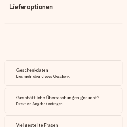
Lieferoptionen
Geschenkdaten
Lies mehr über dieses Geschenk
Geschäftliche Überraschungen gesucht?
Direkt ein Angebot anfragen
Viel gestellte Fragen