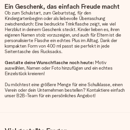
Ein Geschenk, das einfach Freude macht
Ob zum Schulstart, zum Geburtstag, für den
Kindergartenbeginn oder als liebevolle Überraschung
zwischendurch: Eine bedruckte Trinkflasche zeigt, wie viel
Herzblut in deinem Geschenk steckt. Kinder lieben es, ihren
eigenen Namen stolz vorzuzeigen, und auch für Eltern ist die
personalisierte Flasche ein echtes Plus im Alltag. Dank der
kompakten Form von 400 ml passt sie perfekt in jede
Seitentasche des Rucksacks.
Gestalte deine Wunschflasche noch heute:
Motiv
auswählen, Namen oder Foto hinzufügen und ein echtes
Einzelstück kreieren!
Du möchtest eine größere Menge für eine Schulklasse, einen
Verein oder dein Unternehmen bestellen? Kontaktiere einfach
unser B2B-Team für ein persönliches Angebot!