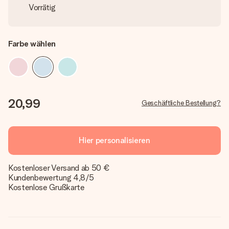
Vorrätig
Farbe wählen
20,99
Geschäftliche Bestellung?
Hier personalisieren
Kostenloser Versand ab 50 €
Kundenbewertung 4,8/5
Kostenlose Grußkarte