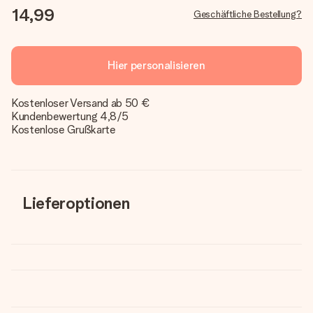
14,99
Geschäftliche Bestellung?
Hier personalisieren
Kostenloser Versand ab 50 €
Kundenbewertung 4,8/5
Kostenlose Grußkarte
Lieferoptionen