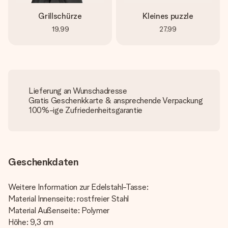
Grillschürze
Kleines puzzle
19,99
27,99
Lieferung an Wunschadresse
Gratis Geschenkkarte & ansprechende Verpackung
100%-ige Zufriedenheitsgarantie
Geschenkdaten
Weitere Information zur Edelstahl-Tasse:
Material Innenseite: rostfreier Stahl
Material Außenseite: Polymer
Höhe: 9,3 cm