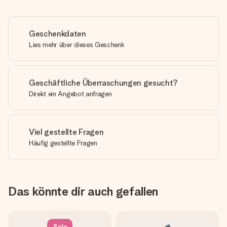
Geschenkdaten
Lies mehr über dieses Geschenk
Geschäftliche Überraschungen gesucht?
Direkt ein Angebot anfragen
Viel gestellte Fragen
Häufig gestellte Fragen
Das könnte dir auch gefallen
Sale