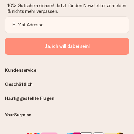
10% Gutschein sichern! Jetzt für den Newsletter anmelden
& nichts mehr verpassen.
Ja, ich will dabei sein!
Kundenservice
Geschäftlich
Häufig gestellte Fragen
YourSurprise