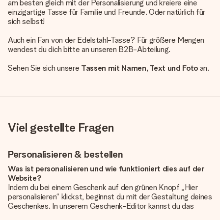
am besten gleich mit der Personalisierung und kreiere eine
einzigartige Tasse für Familie und Freunde. Oder natürlich für
sich selbst!
Auch ein Fan von der Edelstahl-Tasse? Für größere Mengen
wendest du dich bitte an unseren B2B-Abteilung.
Sehen Sie sich unsere
Tassen mit Namen, Text und Foto
an.
Viel gestellte Fragen
Personalisieren & bestellen
Was ist personalisieren und wie funktioniert dies auf der
Website?
Indem du bei einem Geschenk auf den grünen Knopf „Hier
personalisieren“ klickst, beginnst du mit der Gestaltung deines
Geschenkes. In unserem Geschenk-Editor kannst du das
Geschenk komplett nach Wunsch mit deinem eigenen Foto