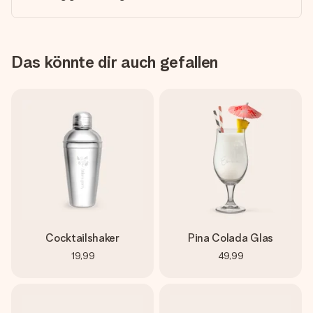
Das könnte dir auch gefallen
Cocktailshaker
Pina Colada Glas
19,99
49,99