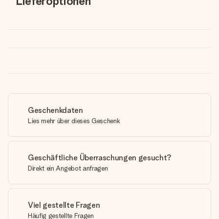
Lieferoptionen
Geschenkdaten
Lies mehr über dieses Geschenk
Geschäftliche Überraschungen gesucht?
Direkt ein Angebot anfragen
Viel gestellte Fragen
Häufig gestellte Fragen