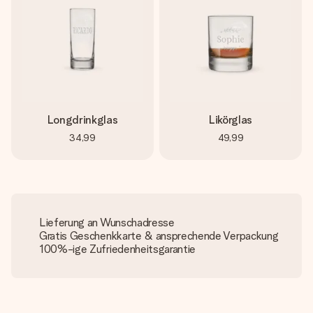
Longdrinkglas
Likörglas
34,99
49,99
Lieferung an Wunschadresse
Gratis Geschenkkarte & ansprechende Verpackung
100%-ige Zufriedenheitsgarantie