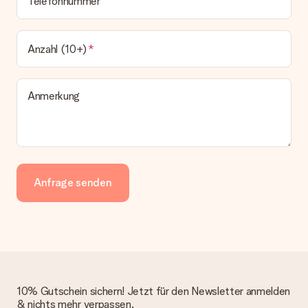
Telefonnummer
Anzahl (10+)
Anmerkung
Anfrage senden
10% Gutschein sichern! Jetzt für den Newsletter anmelden
& nichts mehr verpassen.