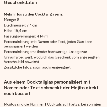
Geschenkdaten
Mehr Infos zu den Cocktailgläsern:
Menge: 6
Durchmesser: 7,7 cm
Höhe: 15,4 cm
Fassungsvermögen: 414 ml
Personalisierung: mit Namen oder Text, jedes Glas kann
personalisiert werden
Personalisierungsmethode: hochwertige Lasergravur
Gravurfarbe: weiß, wodurch das Geschenk vom angezeigten
Vorschaubild abweicht
Zusätzliche Infos: spülmaschinengeeignet
Aus einem Cocktailglas personalisiert mit
Namen oder Text schmeckt der Mojito direkt
noch besser!
Mojitos sind die Nummer 1 Cocktails auf Partys, bei sonnigen